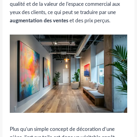
qualité et de la valeur de l’espace commercial aux
yeux des clients, ce qui peut se traduire par une
augmentation des ventes
et des prix perçus.
Plus qu’un simple concept de décoration d’une