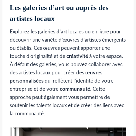
Les galeries d’art ou auprès des
artistes locaux
Explorez les
galeries d’art
locales ou en ligne pour
découvrir une variété d’œuvres d’artistes émergents
ou établis. Ces œuvres peuvent apporter une
touche d’originalité et de
créativité
à votre espace.
À défaut des galeries, vous pouvez collaborer avec
des artistes locaux pour créer des
œuvres
personnalisées
qui reflètent l’identité de votre
entreprise et de votre
communauté
. Cette
approche peut également vous permettre de
soutenir les talents locaux et de créer des liens avec
la communauté.