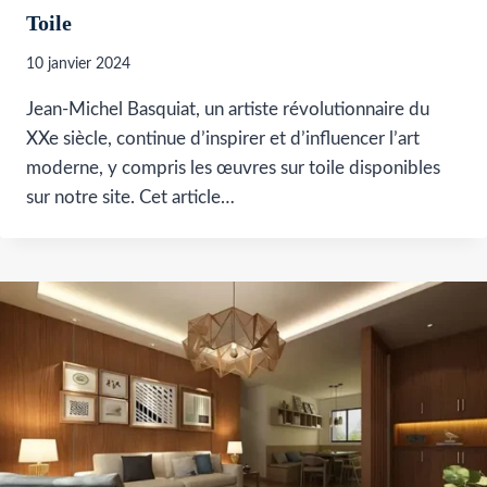
Toile
10 janvier 2024
Jean-Michel Basquiat, un artiste révolutionnaire du
XXe siècle, continue d’inspirer et d’influencer l’art
moderne, y compris les œuvres sur toile disponibles
sur notre site. Cet article…