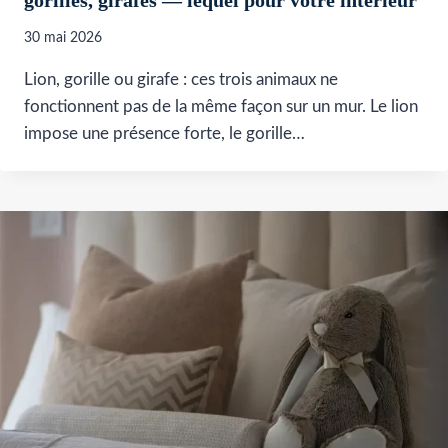
30 mai 2026
Lion, gorille ou girafe : ces trois animaux ne
fonctionnent pas de la même façon sur un mur. Le lion
impose une présence forte, le gorille…