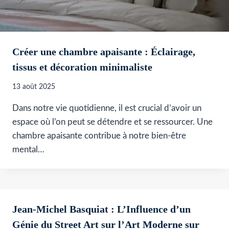
Créer une chambre apaisante : Éclairage,
tissus et décoration minimaliste
13 août 2025
Dans notre vie quotidienne, il est crucial d’avoir un
espace où l’on peut se détendre et se ressourcer. Une
chambre apaisante contribue à notre bien-être
mental…
Jean-Michel Basquiat : L’Influence d’un
Génie du Street Art sur l’Art Moderne sur