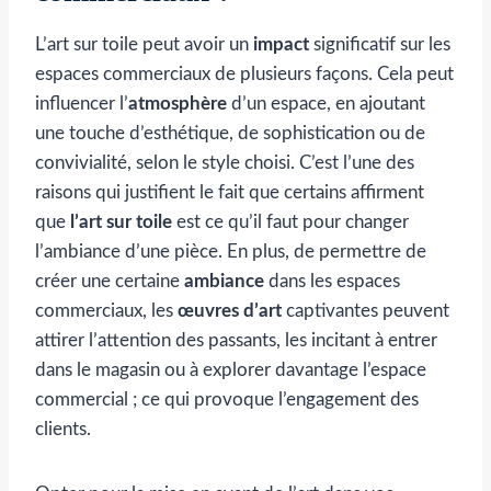
L’art sur toile peut avoir un
impact
significatif sur les
espaces commerciaux de plusieurs façons. Cela peut
influencer l’
atmosphère
d’un espace, en ajoutant
une touche d’esthétique, de sophistication ou de
convivialité, selon le style choisi. C’est l’une des
raisons qui justifient le fait que certains affirment
que
l’art sur toile
est ce qu’il faut pour changer
l’ambiance d’une pièce. En plus, de permettre de
créer une certaine
ambiance
dans les espaces
commerciaux, les
œuvres d’art
captivantes peuvent
attirer l’attention des passants, les incitant à entrer
dans le magasin ou à explorer davantage l’espace
commercial ; ce qui provoque l’engagement des
clients.