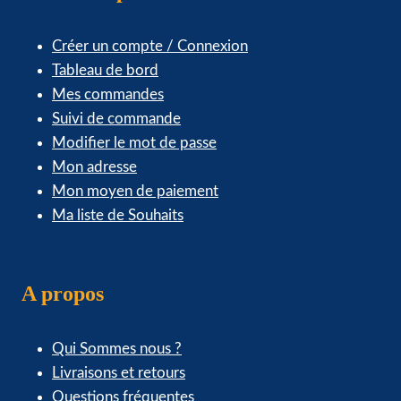
Créer un compte / Connexion
Tableau de bord
Mes commandes
Suivi de commande
Modifier le mot de passe
Mon adresse
Mon moyen de paiement
Ma liste de Souhaits
A propos
Qui Sommes nous ?
Livraisons et retours
Questions fréquentes