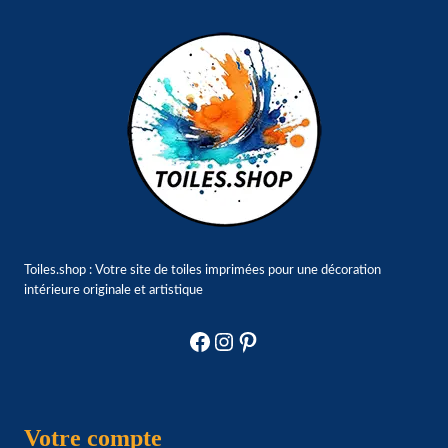
Toiles.shop : Votre site de toiles imprimées pour une décoration
intérieure originale et artistique
Facebook
Instagram
Pinterest
Votre compte