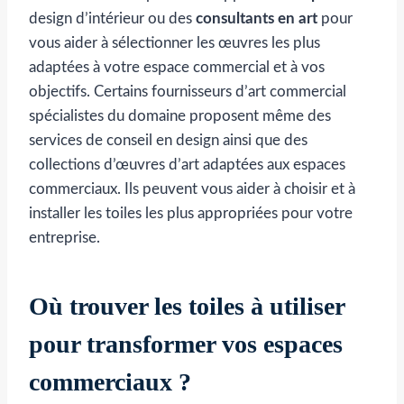
design d’intérieur ou des
consultants en art
pour
vous aider à sélectionner les œuvres les plus
adaptées à votre espace commercial et à vos
objectifs. Certains fournisseurs d’art commercial
spécialistes du domaine proposent même des
services de conseil en design ainsi que des
collections d’œuvres d’art adaptées aux espaces
commerciaux. Ils peuvent vous aider à choisir et à
installer les toiles les plus appropriées pour votre
entreprise.
Où trouver les toiles à utiliser
pour transformer vos espaces
commerciaux ?