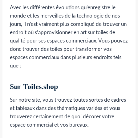
Avec les différentes évolutions qu’enregistre le
monde et les merveilles de la technologie de nos
jours, il n’est vraiment plus compliqué de trouver un
endroit où s’approvisionner en art sur toiles de
qualité pour ses espaces commerciaux. Vous pouvez
donc trouver des toiles pour transformer vos
espaces commerciaux dans plusieurs endroits tels
que :
Sur
Toiles.shop
Sur notre site, vous trouvez toutes sortes de cadres
et tableaux dans des thématiques variées et vous
trouverez certainement de quoi décorer votre
espace commercial et vos bureaux.