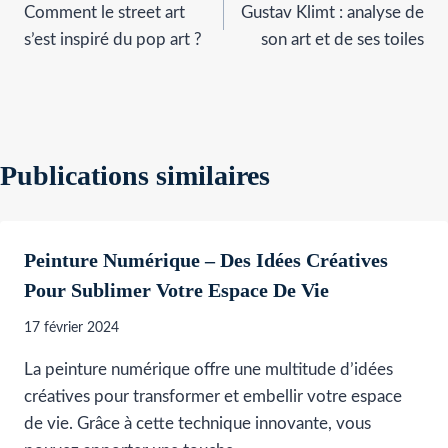
Comment le street art
Gustav Klimt : analyse de
de
s’est inspiré du pop art ?
son art et de ses toiles
l’article
Publications similaires
Peinture Numérique – Des Idées Créatives
Pour Sublimer Votre Espace De Vie
17 février 2024
La peinture numérique offre une multitude d’idées
créatives pour transformer et embellir votre espace
de vie. Grâce à cette technique innovante, vous