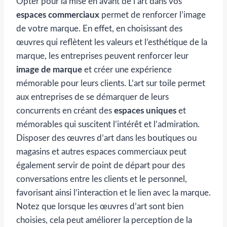
Opter pour la mise en avant de l’art dans vos
espaces commerciaux
permet de renforcer l’image
de votre marque. En effet, en choisissant des
œuvres qui reflètent les valeurs et l’esthétique de la
marque, les entreprises peuvent renforcer leur
image
de marque
et créer une expérience
mémorable pour leurs clients. L’art sur toile permet
aux entreprises de se démarquer de leurs
concurrents en créant des
espaces uniques
et
mémorables qui suscitent l’intérêt et l’admiration.
Disposer des œuvres d’art dans les boutiques ou
magasins et autres espaces commerciaux peut
également servir de point de départ pour des
conversations entre les clients et le personnel,
favorisant ainsi l’interaction et le lien avec la marque.
Notez que lorsque les œuvres d’art sont bien
choisies, cela peut améliorer la perception de la