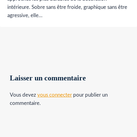
intérieure. Sobre sans être froide, graphique sans être
agressive, elle…
Laisser un commentaire
Vous devez
vous connecter
pour publier un
commentaire.