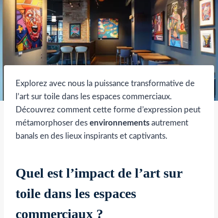
Explorez avec nous la puissance transformative de
l’art sur toile dans les espaces commerciaux.
Découvrez comment cette forme d’expression peut
métamorphoser des
environnements
autrement
banals en des lieux inspirants et captivants.
Quel est l’impact de l’art sur
toile dans les espaces
commerciaux ?