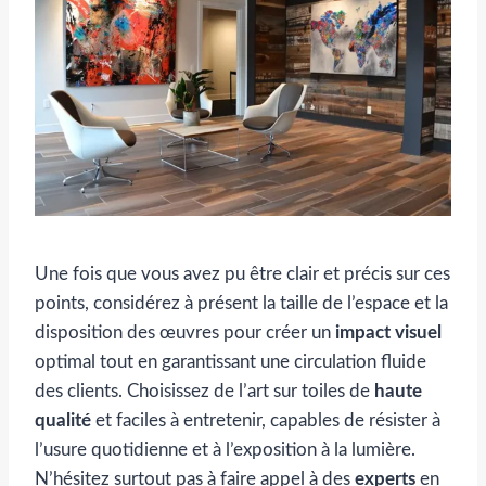
Une fois que vous avez pu être clair et précis sur ces
points, considérez à présent la taille de l’espace et la
disposition des œuvres pour créer un
impact visuel
optimal tout en garantissant une circulation fluide
des clients. Choisissez de l’art sur toiles de
haute
qualité
et faciles à entretenir, capables de résister à
l’usure quotidienne et à l’exposition à la lumière.
N’hésitez surtout pas à faire appel à des
experts
en