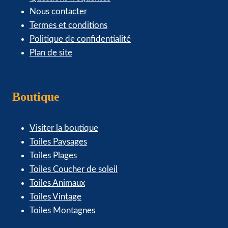
Nous contacter
Termes et conditions
Politique de confidentialité
Plan de site
Boutique
Visiter la boutique
Toiles Paysages
Toiles Plages
Toiles Coucher de soleil
Toiles Animaux
Toiles Vintage
Toiles Montagnes