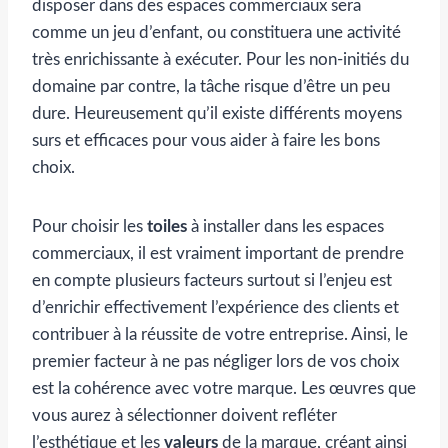
disposer dans des espaces commerciaux sera
comme un jeu d’enfant, ou constituera une activité
très enrichissante à exécuter. Pour les non-initiés du
domaine par contre, la tâche risque d’être un peu
dure. Heureusement qu’il existe différents moyens
surs et efficaces pour vous aider à faire les bons
choix.
Pour choisir les
toiles
à installer dans les espaces
commerciaux, il est vraiment important de prendre
en compte plusieurs facteurs surtout si l’enjeu est
d’enrichir effectivement l’expérience des clients et
contribuer à la réussite de votre entreprise. Ainsi, le
premier facteur à ne pas négliger lors de vos choix
est la cohérence avec votre marque. Les œuvres que
vous aurez à sélectionner doivent refléter
l’esthétique et les
valeurs
de la marque, créant ainsi