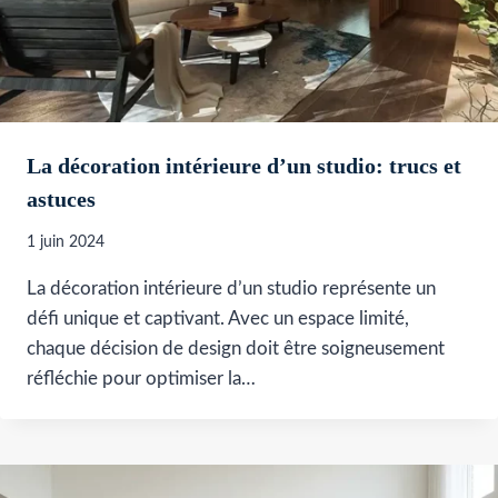
La décoration intérieure d’un studio: trucs et
astuces
1 juin 2024
La décoration intérieure d’un studio représente un
défi unique et captivant. Avec un espace limité,
chaque décision de design doit être soigneusement
réfléchie pour optimiser la…