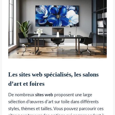
Les sites web spécialisés, les salons
d’art et foires
De nombreux
sites web
proposent une large
sélection d’œuvres d’art sur toile dans différents
styles, thèmes et tailles. Vous pouvez parcourir ces