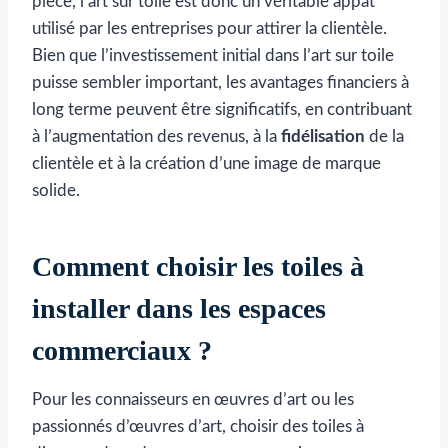
pièce, l’art sur toile est donc un véritable appât
utilisé par les entreprises pour attirer la clientèle.
Bien que l’investissement initial dans l’art sur toile
puisse sembler important, les avantages financiers à
long terme peuvent être significatifs, en contribuant
à l’augmentation des revenus, à la
fidélisation
de la
clientèle et à la création d’une image de marque
solide.
Comment choisir les toiles à
installer dans les espaces
commerciaux ?
Pour les connaisseurs en œuvres d’art ou les
passionnés d’œuvres d’art, choisir des toiles à