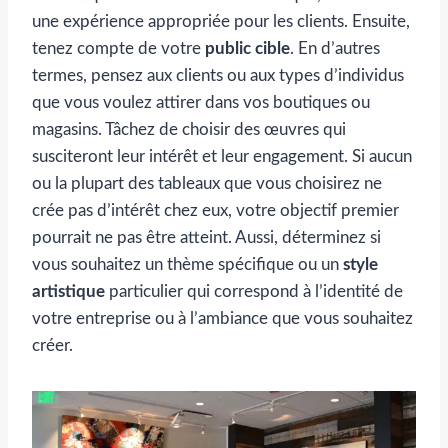
une expérience appropriée pour les clients. Ensuite,
tenez compte de votre
public cible
. En d’autres
termes, pensez aux clients ou aux types d’individus
que vous voulez attirer dans vos boutiques ou
magasins. Tâchez de choisir des œuvres qui
susciteront leur intérêt et leur engagement. Si aucun
ou la plupart des tableaux que vous choisirez ne
crée pas d’intérêt chez eux, votre objectif premier
pourrait ne pas être atteint. Aussi, déterminez si
vous souhaitez un thème spécifique ou un
style
artistique
particulier qui correspond à l’identité de
votre entreprise ou à l’ambiance que vous souhaitez
créer.