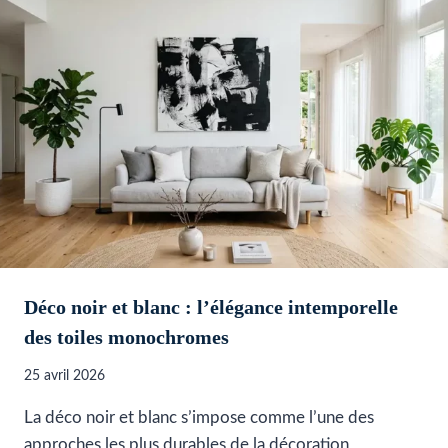
Déco noir et blanc : l’élégance intemporelle
des toiles monochromes
25 avril 2026
La déco noir et blanc s’impose comme l’une des
approches les plus durables de la décoration