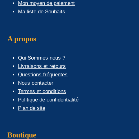
Mon moyen de paiement
Ma liste de Souhaits
A propos
Qui Sommes nous ?
Livraisons et retours
Questions fréquentes
Nous contacter
Termes et conditions
Politique de confidentialité
Plan de site
Boutique