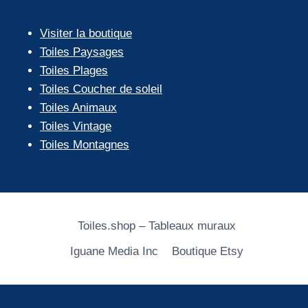
Visiter la boutique
Toiles Paysages
Toiles Plages
Toiles Coucher de soleil
Toiles Animaux
Toiles Vintage
Toiles Montagnes
Toiles.shop – Tableaux muraux
Iguane Media Inc
Boutique Etsy