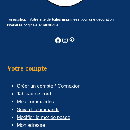
Toiles.shop : Votre site de toiles imprimées pour une décoration
intérieure originale et artistique
Facebook
Instagram
Pinterest
Votre compte
Créer un compte / Connexion
Tableau de bord
Mes commandes
Suivi de commande
Modifier le mot de passe
Mon adresse