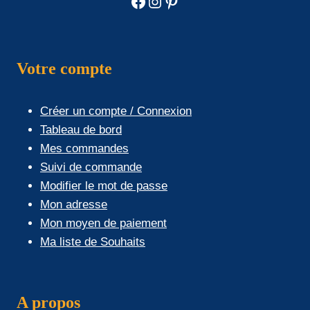
Facebook
Instagram
Pinterest
Votre compte
Créer un compte / Connexion
Tableau de bord
Mes commandes
Suivi de commande
Modifier le mot de passe
Mon adresse
Mon moyen de paiement
Ma liste de Souhaits
A propos