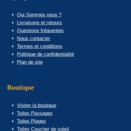
Qui Sommes nous ?
Livraisons et retours
Questions fréquentes
Nous contacter
Termes et conditions
Politique de confidentialité
Plan de site
Boutique
Visiter la boutique
Toiles Paysages
Toiles Plages
Toiles Coucher de soleil