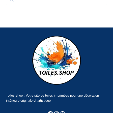
Toiles.shop : Votre site de toiles imprimées pour une décoration
intérieure originale et artistique