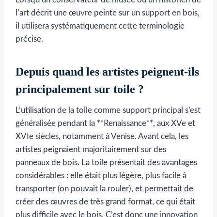
l’art décrit une œuvre peinte sur un support en bois,
il utilisera systématiquement cette terminologie
précise.
Depuis quand les artistes peignent-ils
principalement sur toile ?
L’utilisation de la toile comme support principal s’est
généralisée pendant la **Renaissance**, aux XVe et
XVIe siècles, notamment à Venise. Avant cela, les
artistes peignaient majoritairement sur des
panneaux de bois. La toile présentait des avantages
considérables : elle était plus légère, plus facile à
transporter (on pouvait la rouler), et permettait de
créer des œuvres de très grand format, ce qui était
plus difficile avec le bois. C’est donc une innovation