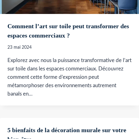
Comment l’art sur toile peut transformer des
espaces commerciaux ?
23 mai 2024
Explorez avec nous la puissance transformative de l’art
sur toile dans les espaces commerciaux. Découvrez
comment cette forme d’expression peut
métamorphoser des environnements autrement
banals en…
5 bienfaits de la décoration murale sur votre