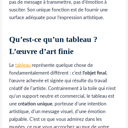
pas de message à transmettre, pas d’émotion à
susciter. Son unique fonction est de fournir une
surface adéquate pour l’expression artistique.
Qu’est-ce qu’un tableau ?
L’œuvre d’art finie
Le
tableau
représente quelque chose de
fondamentalement différent : c’est
l’objet final
,
l’œuvre achevée et signée qui résulte du travail
créatif de l’artiste. Contrairement à la toile qui n’est
qu’un support neutre et commercial, le tableau est
une
création unique
, porteuse d’une intention
artistique, d’un message visuel, d’une émotion
palpable. C’est ce que vous admirez dans les
musées, ce que vous accrochez au mur de votre