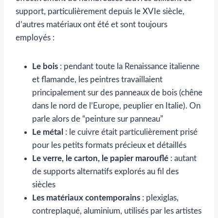
support, particulièrement depuis le XVIe siècle,
d’autres matériaux ont été et sont toujours
employés :
Le bois
: pendant toute la Renaissance italienne
et flamande, les peintres travaillaient
principalement sur des panneaux de bois (chêne
dans le nord de l’Europe, peuplier en Italie). On
parle alors de “peinture sur panneau”
Le métal
: le cuivre était particulièrement prisé
pour les petits formats précieux et détaillés
Le verre, le carton, le papier marouflé
: autant
de supports alternatifs explorés au fil des
siècles
Les matériaux contemporains
: plexiglas,
contreplaqué, aluminium, utilisés par les artistes