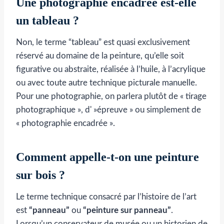
Une photographie encadrée est-elle
un tableau ?
Non, le terme “tableau” est quasi exclusivement
réservé au domaine de la peinture, qu’elle soit
figurative ou abstraite, réalisée à l’huile, à l’acrylique
ou avec toute autre technique picturale manuelle.
Pour une photographie, on parlera plutôt de « tirage
photographique », d' »épreuve » ou simplement de
« photographie encadrée ».
Comment appelle-t-on une peinture
sur bois ?
Le terme technique consacré par l’histoire de l’art
est
“panneau”
ou
“peinture sur panneau”
.
Lorsqu’un conservateur de musée ou un historien de