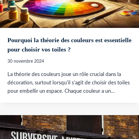
Pourquoi la théorie des couleurs est essentielle
pour choisir vos toiles ?
30 novembre 2024
La théorie des couleurs joue un rôle crucial dans la
décoration, surtout lorsqu’il s’agit de choisir des toiles
pour embellir un espace. Chaque couleur a un…