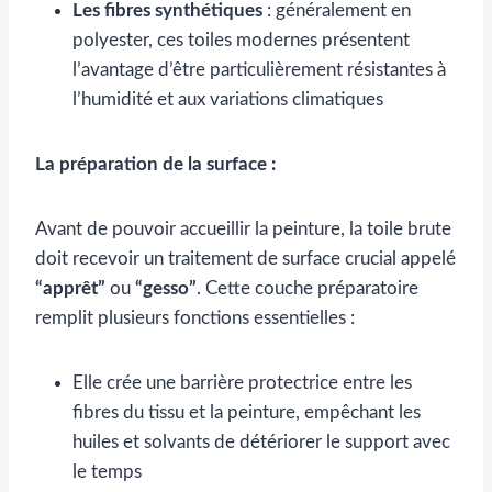
Les fibres synthétiques
: généralement en
polyester, ces toiles modernes présentent
l’avantage d’être particulièrement résistantes à
l’humidité et aux variations climatiques
La préparation de la surface :
Avant de pouvoir accueillir la peinture, la toile brute
doit recevoir un traitement de surface crucial appelé
“apprêt”
ou
“gesso”
. Cette couche préparatoire
remplit plusieurs fonctions essentielles :
Elle crée une barrière protectrice entre les
fibres du tissu et la peinture, empêchant les
huiles et solvants de détériorer le support avec
le temps