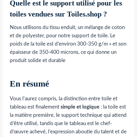
Quelle est le support utilisé pour les
toiles vendues sur Toiles.shop ?
Nous utilisons du tissu enduit, un mélange de coton
et de polyester, pour notre support de toile. Le
poids de la toile est d’environ 300-350 g/m » et son
épaisseur de 350-400 microns, ce qui donne un
produit solide et durable
En résumé
Vous l’aurez compris, la distinction entre toile et
tableau est finalement
simple et logique
: la toile est
la matière première, le support technique qui attend
d’être utilisé, tandis que le tableau est le chef-
d’œuvre achevé, l’expression aboutie du talent et de