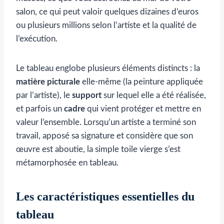
salon, ce qui peut valoir quelques dizaines d’euros
ou plusieurs millions selon l’artiste et la qualité de
l’exécution.
Le tableau englobe plusieurs éléments distincts : la
matière picturale
elle-même (la peinture appliquée
par l’artiste), le
support
sur lequel elle a été réalisée,
et parfois un
cadre
qui vient protéger et mettre en
valeur l’ensemble. Lorsqu’un artiste a terminé son
travail, apposé sa signature et considère que son
œuvre est aboutie, la simple toile vierge s’est
métamorphosée en tableau.
Les caractéristiques essentielles du
tableau