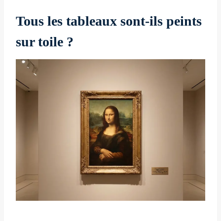
Tous les tableaux sont-ils peints
sur toile ?