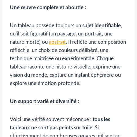
Une œuvre complète et aboutie :
Un tableau possède toujours un
sujet identifiable
,
qu’il soit figuratif (un paysage, un portrait, une
nature morte) ou
abstrait
. Il reflète une composition
réfléchie, un choix de couleurs délibéré, une
technique maîtrisée ou expérimentale. Chaque
tableau raconte une histoire visuelle, exprime une
vision du monde, capture un instant éphémère ou
explore une émotion profonde.
Un support varié et diversifié :
Voici une vérité souvent méconnue :
tous les
tableaux ne sont pas peints sur toile
. Si
effectivement de nombreuses œuvres utilisent ce