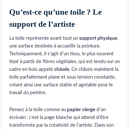
Qu’est-ce qu’une toile ? Le
support de l’artiste
La toile représente avant tout un
support physique
,
une surface destinée à accueillir la peinture.
Techniquement, il s’agit d’un tissu, le plus souvent
tissé à partir de fibres végétales, qui est tendu sur un
cadre en bois appelé
châssis
. Ce châssis maintient la
toile parfaitement plane et sous tension constante,
créant ainsi une surface stable et agréable pour le
travail du peintre.
Pensez à la toile comme au
papier vierge
d’un
écrivain : c’est la page blanche qui attend d’être
transformée par la créativité de l’artiste. Dans son