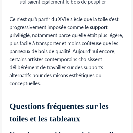
utilisaient également le bois de peuplier
Ce n’est qu’à partir du XVIe siècle que la toile s’est
progressivement imposée comme le
support
privilégié
, notamment parce qu’elle était plus légère,
plus facile à transporter et moins coûteuse que les
panneaux de bois de qualité. Aujourd’hui encore,
certains artistes contemporains choisissent
délibérément de travailler sur des supports
alternatifs pour des raisons esthétiques ou
conceptuelles.
Questions fréquentes sur les
toiles et les tableaux