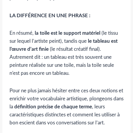
LA DIFFÉRENCE EN UNE PHRASE :
En résumé,
la toile est le support matériel
(le tissu
sur lequel l’artiste peint), tandis que
le tableau est
l’œuvre d’art finie
(le résultat créatif final).
Autrement dit : un tableau est très souvent une
peinture réalisée sur une toile, mais la toile seule
n’est pas encore un tableau.
Pour ne plus jamais hésiter entre ces deux notions et
enrichir votre vocabulaire artistique, plongeons dans
la
définition précise de chaque terme
, leurs
caractéristiques distinctes et comment les utiliser à
bon escient dans vos conversations sur l’art.