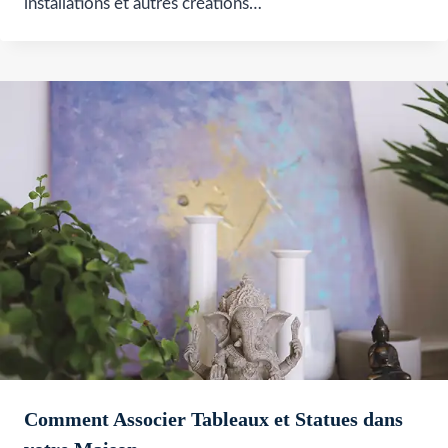
installations et autres créations…
Comment Associer Tableaux et Statues dans