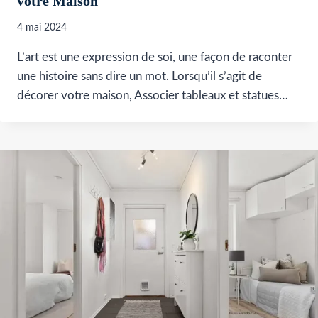
votre Maison
4 mai 2024
L’art est une expression de soi, une façon de raconter
une histoire sans dire un mot. Lorsqu’il s’agit de
décorer votre maison, Associer tableaux et statues…