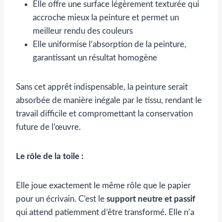
Elle offre une surface légèrement texturée qui
accroche mieux la peinture et permet un
meilleur rendu des couleurs
Elle uniformise l’absorption de la peinture,
garantissant un résultat homogène
Sans cet apprêt indispensable, la peinture serait
absorbée de manière inégale par le tissu, rendant le
travail difficile et compromettant la conservation
future de l’œuvre.
Le rôle de la toile :
Elle joue exactement le même rôle que le papier
pour un écrivain. C’est le
support neutre et passif
qui attend patiemment d’être transformé. Elle n’a