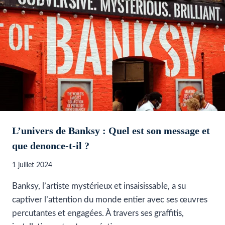
L’univers de Banksy : Quel est son message et
que denonce-t-il ?
1 juillet 2024
Banksy, l’artiste mystérieux et insaisissable, a su
captiver l’attention du monde entier avec ses œuvres
percutantes et engagées. À travers ses graffitis,