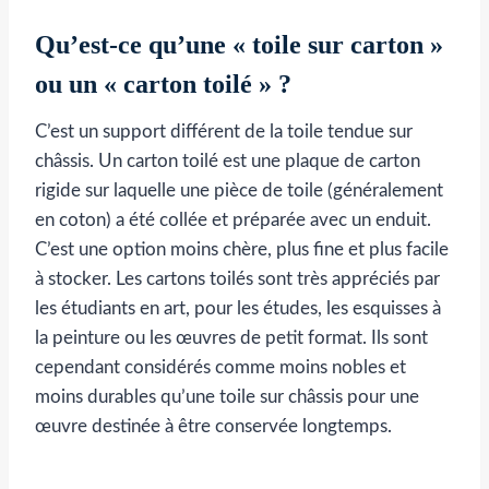
Qu’est-ce qu’une « toile sur carton »
ou un « carton toilé » ?
C’est un support différent de la toile tendue sur
châssis. Un carton toilé est une plaque de carton
rigide sur laquelle une pièce de toile (généralement
en coton) a été collée et préparée avec un enduit.
C’est une option moins chère, plus fine et plus facile
à stocker. Les cartons toilés sont très appréciés par
les étudiants en art, pour les études, les esquisses à
la peinture ou les œuvres de petit format. Ils sont
cependant considérés comme moins nobles et
moins durables qu’une toile sur châssis pour une
œuvre destinée à être conservée longtemps.