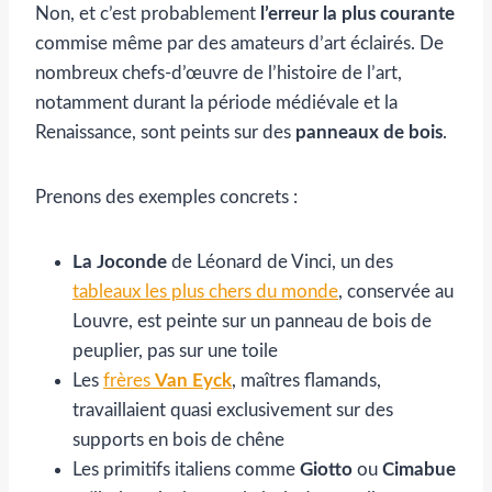
Non, et c’est probablement
l’erreur la plus courante
commise même par des amateurs d’art éclairés. De
nombreux chefs-d’œuvre de l’histoire de l’art,
notamment durant la période médiévale et la
Renaissance, sont peints sur des
panneaux de bois
.
Prenons des exemples concrets :
La Joconde
de Léonard de Vinci, un des
tableaux les plus chers du monde
, conservée au
Louvre, est peinte sur un panneau de bois de
peuplier, pas sur une toile
Les
frères
Van Eyck
, maîtres flamands,
travaillaient quasi exclusivement sur des
supports en bois de chêne
Les primitifs italiens comme
Giotto
ou
Cimabue