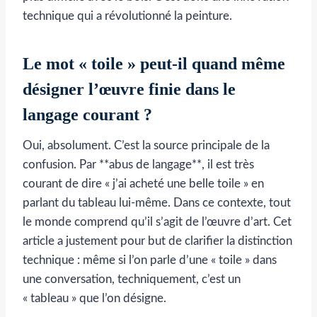
technique qui a révolutionné la peinture.
Le mot « toile » peut-il quand même
désigner l’œuvre finie dans le
langage courant ?
Oui, absolument. C’est la source principale de la
confusion. Par **abus de langage**, il est très
courant de dire « j’ai acheté une belle toile » en
parlant du tableau lui-même. Dans ce contexte, tout
le monde comprend qu’il s’agit de l’œuvre d’art. Cet
article a justement pour but de clarifier la distinction
technique : même si l’on parle d’une « toile » dans
une conversation, techniquement, c’est un
« tableau » que l’on désigne.