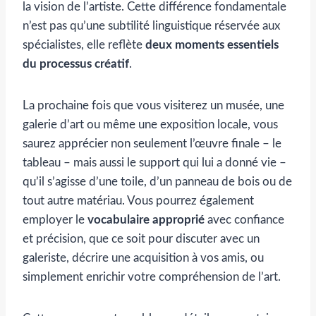
la vision de l’artiste. Cette différence fondamentale
n’est pas qu’une subtilité linguistique réservée aux
spécialistes, elle reflète
deux moments essentiels
du processus créatif
.
La prochaine fois que vous visiterez un musée, une
galerie d’art ou même une exposition locale, vous
saurez apprécier non seulement l’œuvre finale – le
tableau – mais aussi le support qui lui a donné vie –
qu’il s’agisse d’une toile, d’un panneau de bois ou de
tout autre matériau. Vous pourrez également
employer le
vocabulaire approprié
avec confiance
et précision, que ce soit pour discuter avec un
galeriste, décrire une acquisition à vos amis, ou
simplement enrichir votre compréhension de l’art.