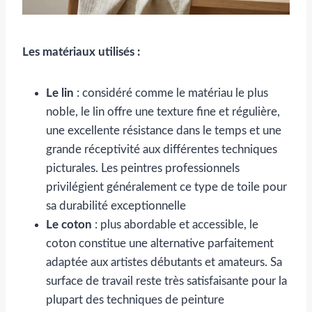
Les matériaux utilisés :
Le lin
: considéré comme le matériau le plus
noble, le lin offre une texture fine et régulière,
une excellente résistance dans le temps et une
grande réceptivité aux différentes techniques
picturales. Les peintres professionnels
privilégient généralement ce type de toile pour
sa durabilité exceptionnelle
Le coton
: plus abordable et accessible, le
coton constitue une alternative parfaitement
adaptée aux artistes débutants et amateurs. Sa
surface de travail reste très satisfaisante pour la
plupart des techniques de peinture