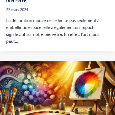
bien-être
27 mars 2024
La décoration murale ne se limite pas seulement à
embellir un espace, elle a également un impact
significatif sur notre bien-être. En effet, l’art mural
peut…