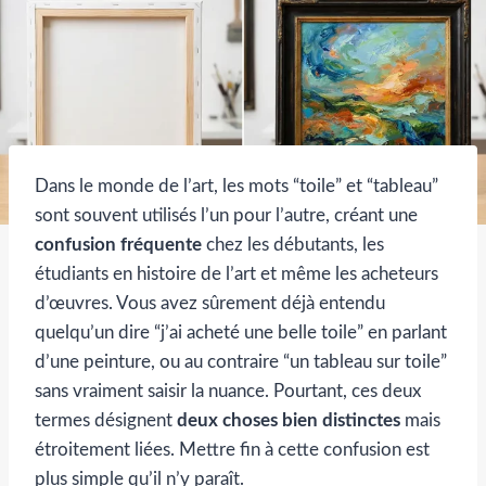
Dans le monde de l’art, les mots “toile” et “tableau”
sont souvent utilisés l’un pour l’autre, créant une
confusion fréquente
chez les débutants, les
étudiants en histoire de l’art et même les acheteurs
d’œuvres. Vous avez sûrement déjà entendu
quelqu’un dire “j’ai acheté une belle toile” en parlant
d’une peinture, ou au contraire “un tableau sur toile”
sans vraiment saisir la nuance. Pourtant, ces deux
termes désignent
deux choses bien distinctes
mais
étroitement liées. Mettre fin à cette confusion est
plus simple qu’il n’y paraît.