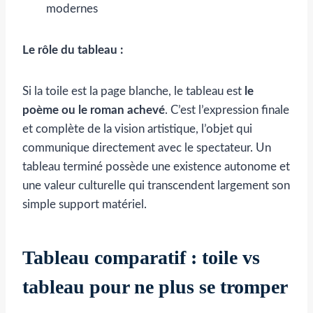
modernes
Le rôle du tableau :
Si la toile est la page blanche, le tableau est
le
poème ou le roman achevé
. C’est l’expression finale
et complète de la vision artistique, l’objet qui
communique directement avec le spectateur. Un
tableau terminé possède une existence autonome et
une valeur culturelle qui transcendent largement son
simple support matériel.
Tableau comparatif : toile vs
tableau pour ne plus se tromper