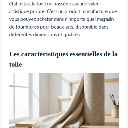
état initial, la toile ne possède aucune valeur
artistique propre. C’est un produit manufacturé que
vous pouvez acheter dans n’importe quel magasin
de fournitures pour beaux-arts, disponible dans
différentes dimensions et qualités.
Les caractéristiques essentielles de la
toile