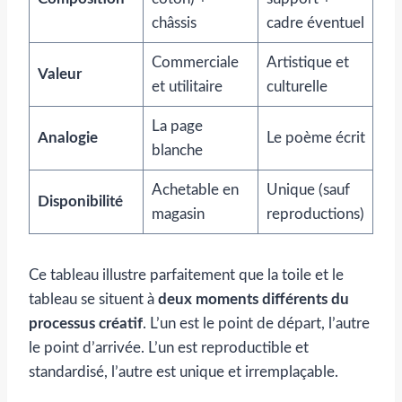
châssis
cadre éventuel
Commerciale
Artistique et
Valeur
et utilitaire
culturelle
La page
Analogie
Le poème écrit
blanche
Achetable en
Unique (sauf
Disponibilité
magasin
reproductions)
Ce tableau illustre parfaitement que la toile et le
tableau se situent à
deux moments différents du
processus créatif
. L’un est le point de départ, l’autre
le point d’arrivée. L’un est reproductible et
standardisé, l’autre est unique et irremplaçable.