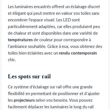
Les luminaires encastrés offrent un éclairage discret
et élégant qui peut mettre en valeur vos toiles sans
encombrer l’espace visuel. Les LED sont
particulièrement adaptées, car elles produisent peu
de chaleur et sont disponibles dans une variété de
températures
de couleur pour correspondre à
l’ambiance souhaitée. Grâce à eux, vous obtenez des
toiles bien éclairées avec un
rendu contemporain
chic.
Les spots sur rail
Ce système d’éclairage sur rail offre une grande
flexibilité en permettant de positionner et d’ajuster
les
projecteurs
selon vos besoins. Vous pouvez
facilement déplacer les luminaires le long du rail