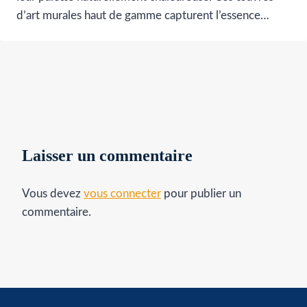
d’art murales haut de gamme capturent l’essence…
Laisser un commentaire
Vous devez
vous connecter
pour publier un
commentaire.