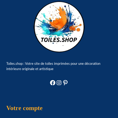
Toiles.shop : Votre site de toiles imprimées pour une décoration
intérieure originale et artistique
Facebook
Instagram
Pinterest
Votre compte