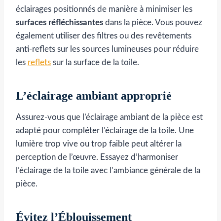
éclairages positionnés de manière à minimiser les
surfaces réfléchissantes
dans la pièce. Vous pouvez
également utiliser des filtres ou des revêtements
anti-reflets sur les sources lumineuses pour réduire
les
reflets
sur la surface de la toile.
L’éclairage ambiant approprié
Assurez-vous que l’éclairage ambiant de la pièce est
adapté pour compléter l’éclairage de la toile. Une
lumière trop vive ou trop faible peut altérer la
perception de l’œuvre. Essayez d’harmoniser
l’éclairage de la toile avec l’ambiance générale de la
pièce.
Évitez l’Éblouissement