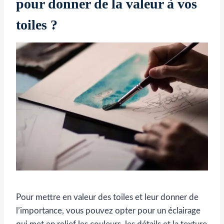
pour donner de la valeur à vos
toiles ?
Pour mettre en valeur des toiles et leur donner de
l’importance, vous pouvez opter pour un éclairage