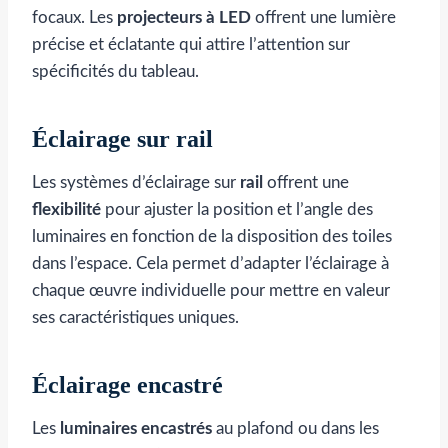
focaux. Les
projecteurs à LED
offrent une lumière
précise et éclatante qui attire l’attention sur
spécificités du tableau.
Éclairage sur rail
Les systèmes d’éclairage sur
rail
offrent une
flexibilité
pour ajuster la position et l’angle des
luminaires en fonction de la disposition des toiles
dans l’espace. Cela permet d’adapter l’éclairage à
chaque œuvre individuelle pour mettre en valeur
ses caractéristiques uniques.
Éclairage encastré
Les
luminaires encastrés
au plafond ou dans les