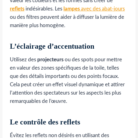
valeur les couleurs et les formes sans créer de
reflets
indésirables. Les
lampes
avec des abat-jours
ou des filtres peuvent aider à diffuser la lumière de
manière plus homogène.
L’éclairage d’accentuation
Utilisez des
projecteurs
ou des spots pour mettre
en valeur des zones spécifiques de la toile, telles
que des détails importants ou des points focaux.
Cela peut créer un effet visuel dynamique et attirer
l’attention des spectateurs sur les aspects les plus
remarquables de l’œuvre.
Le contrôle des reflets
Évitez les reflets non désirés en utilisant des