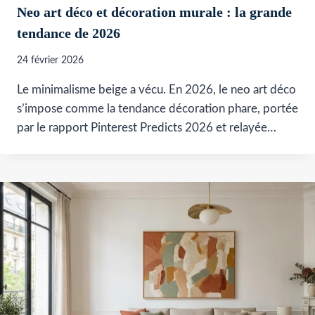
Neo art déco et décoration murale : la grande
tendance de 2026
24 février 2026
Le minimalisme beige a vécu. En 2026, le neo art déco
s’impose comme la tendance décoration phare, portée
par le rapport Pinterest Predicts 2026 et relayée…