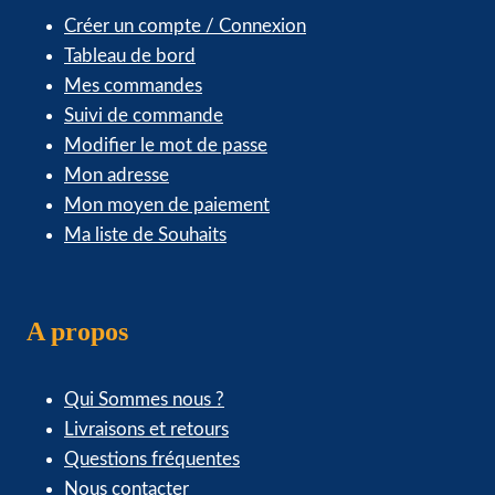
Créer un compte / Connexion
Tableau de bord
Mes commandes
Suivi de commande
Modifier le mot de passe
Mon adresse
Mon moyen de paiement
Ma liste de Souhaits
A propos
Qui Sommes nous ?
Livraisons et retours
Questions fréquentes
Nous contacter