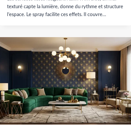
texturé capte la lumière, donne du rythme et structure
l’espace. Le spray facilite ces effets. Il couvre…