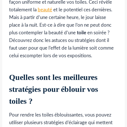
façon uniforme et naturelle vos toiles. Ceci révèle
totalement la
beauté
et le potentiel ces dernières.
Mais à partir d’une certaine heure, le jour laisse
place à la nuit. Est-ce à dire que l’on ne peut donc
plus contempler la beauté d’une
toile
en soirée ?
Découvrez donc les astuces ou stratégies dont il
faut user pour que l’effet de la lumière soit comme
celui escompter lors de vos expositions.
Quelles sont les meilleures
stratégies pour éblouir vos
toiles ?
Pour rendre les toiles éblouissantes, vous pouvez
utiliser plusieurs stratégies d’éclairage qui mettent