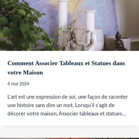
Comment Associer Tableaux et Statues dans
votre Maison
4 mai 2024
L’art est une expression de soi, une façon de raconter
une histoire sans dire un mot. Lorsqu’il s’agit de
décorer votre maison, Associer tableaux et statues…