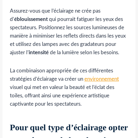
Assurez-vous que l’éclairage ne crée pas
d’
éblouissement
qui pourrait fatiguer les yeux des
spectateurs. Positionnez les sources lumineuses de
manière à minimiser les reflets directs dans les yeux
et utilisez des lampes avec des gradateurs pour
ajuster l’
intensité
de la lumière selon les besoins.
La combinaison appropriée de ces différentes
stratégies d’éclairage va créer un
environnement
visuel qui met en valeur la beauté et l’éclat des
toiles, offrant ainsi une expérience artistique
captivante pour les spectateurs.
Pour quel type d’éclairage opter