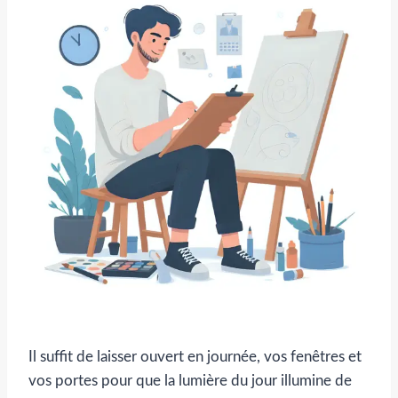
Il suffit de laisser ouvert en journée, vos fenêtres et
vos portes pour que la lumière du jour illumine de