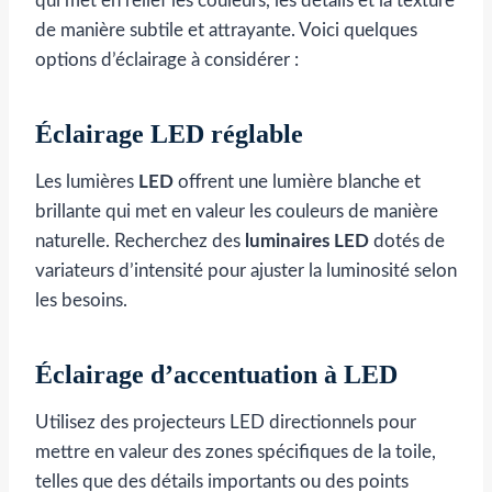
qui met en relief les couleurs, les détails et la texture
de manière subtile et attrayante. Voici quelques
options d’éclairage à considérer :
Éclairage LED réglable
Les lumières
LED
offrent une lumière blanche et
brillante qui met en valeur les couleurs de manière
naturelle. Recherchez des
luminaires LED
dotés de
variateurs d’intensité pour ajuster la luminosité selon
les besoins.
Éclairage d’accentuation à LED
Utilisez des projecteurs LED directionnels pour
mettre en valeur des zones spécifiques de la toile,
telles que des détails importants ou des points