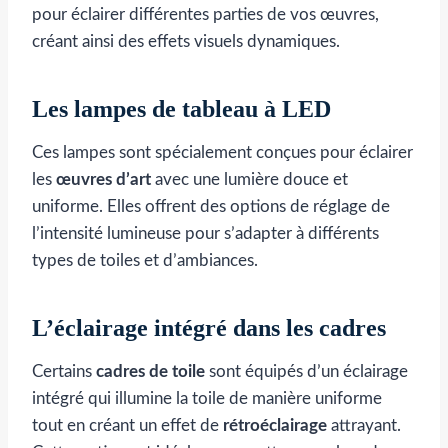
pour éclairer différentes parties de vos œuvres,
créant ainsi des effets visuels dynamiques.
Les lampes de tableau à LED
Ces lampes sont spécialement conçues pour éclairer
les
œuvres d’art
avec une lumière douce et
uniforme. Elles offrent des options de réglage de
l’intensité lumineuse pour s’adapter à différents
types de toiles et d’ambiances.
L’éclairage intégré dans les cadres
Certains
cadres de toile
sont équipés d’un éclairage
intégré qui illumine la toile de manière uniforme
tout en créant un effet de
rétroéclairage
attrayant.