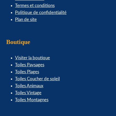
Termes et conditions
Politique de confidentialité
Plan de site
Boutique
Visiter la boutique
Toiles Paysages
Toiles Plages
Toiles Coucher de soleil
Toiles Animaux
Toiles Vintage
Toiles Montagnes