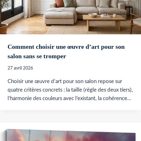
Comment choisir une œuvre d’art pour son
salon sans se tromper
27 avril 2026
Choisir une œuvre d’art pour son salon repose sur
quatre critères concrets : la taille (règle des deux tiers),
l’harmonie des couleurs avec l’existant, la cohérence…