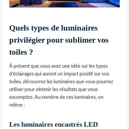
Quels types de luminaires
privilégier pour sublimer vos
toiles ?
À présent que vous avez une idée sur les types
d’éclairages qui auront un impact positif sur vos
toiles, découvrez les luminaires que vous pourrez
utiliser pour obtenir les résultats que vous
escomptez. Au nombre de ces luminaires, on
relève :
Les luminaires encastrés LED