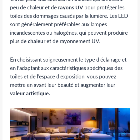
peu de chaleur et de
rayons UV
pour protéger les
toiles des dommages causés par la lumière. Les LED
sont généralement préférables aux lampes
incandescentes ou halogènes, qui peuvent produire
plus de
chaleur
et de rayonnement UV.
En choisissant soigneusement le type d’éclairage et
en l’adaptant aux caractéristiques spécifiques des
toiles et de l’espace d’exposition, vous pouvez
mettre en avant leur beauté et augmenter leur
valeur artistique.