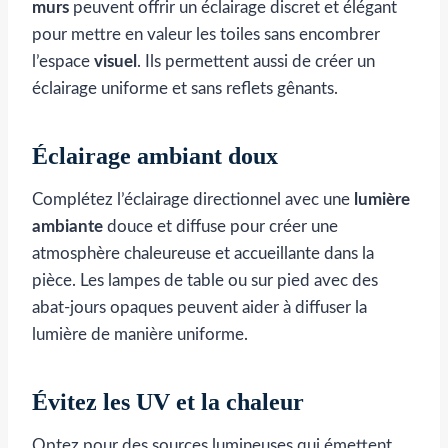
murs
peuvent offrir un éclairage discret et élégant
pour mettre en valeur les toiles sans encombrer
l’espace
visuel
. Ils permettent aussi de créer un
éclairage uniforme et sans reflets gênants.
Éclairage ambiant doux
Complétez l’éclairage directionnel avec une
lumière
ambiante
douce et diffuse pour créer une
atmosphère chaleureuse et accueillante dans la
pièce. Les lampes de table ou sur pied avec des
abat-jours opaques peuvent aider à diffuser la
lumière de manière uniforme.
Évitez les UV et la chaleur
Optez pour des sources lumineuses qui émettent