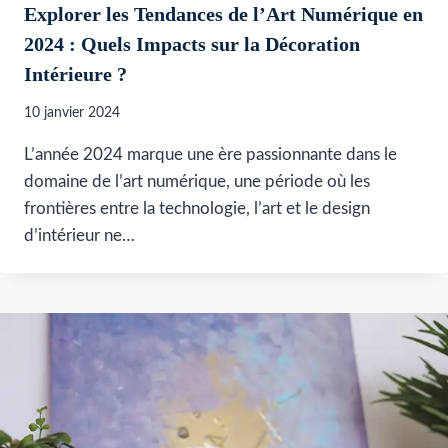
Explorer les Tendances de l’Art Numérique en
2024 : Quels Impacts sur la Décoration
Intérieure ?
10 janvier 2024
L’année 2024 marque une ère passionnante dans le
domaine de l’art numérique, une période où les
frontières entre la technologie, l’art et le design
d’intérieur ne…