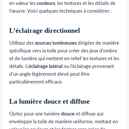
en valeur les
couleurs
, les textures et les détails de
l’œuvre. Voici quelques techniques à considérer :
L’éclairage directionnel
Utilisez des
sources lumineuses
dirigées de manière
spécifique vers la toile pour créer des jeux d’ombre
et de lumière qui mettent en relief les textures et les
détails. L’
éclairage latéral
ou l’éclairage provenant
d’un angle légèrement élevé peut être
particulièrement efficace.
La lumière douce et diffuse
Optez pour une lumière
douce
et diffuse qui
enveloppe la toile de manière uniforme, mettant en