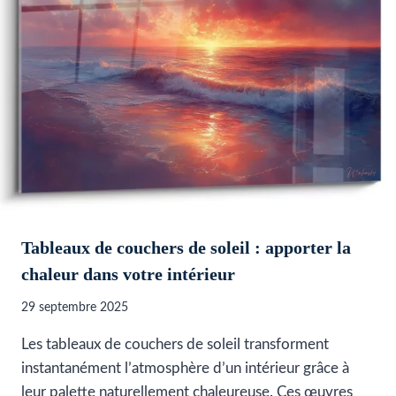
Tableaux de couchers de soleil : apporter la
chaleur dans votre intérieur
29 septembre 2025
Les tableaux de couchers de soleil transforment
instantanément l’atmosphère d’un intérieur grâce à
leur palette naturellement chaleureuse. Ces œuvres