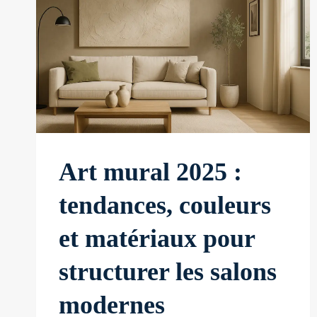
Art mural 2025 :
tendances, couleurs
et matériaux pour
structurer les salons
modernes