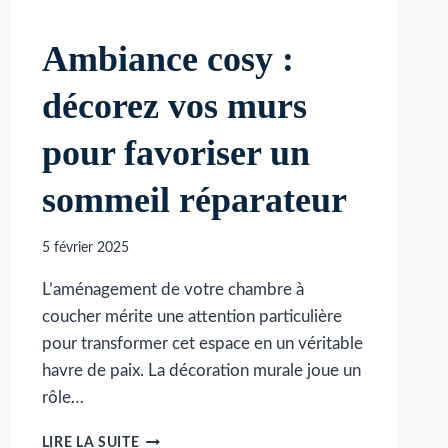
Ambiance cosy :
décorez vos murs
pour favoriser un
sommeil réparateur
5 février 2025
L’aménagement de votre chambre à
coucher mérite une attention particulière
pour transformer cet espace en un véritable
havre de paix. La décoration murale joue un
rôle…
AMBIANCE
LIRE LA SUITE