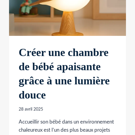
Créer une chambre
de bébé apaisante
grâce à une lumière
douce
28 avril 2025
Accueillir son bébé dans un environnement
chaleureux est l’un des plus beaux projets