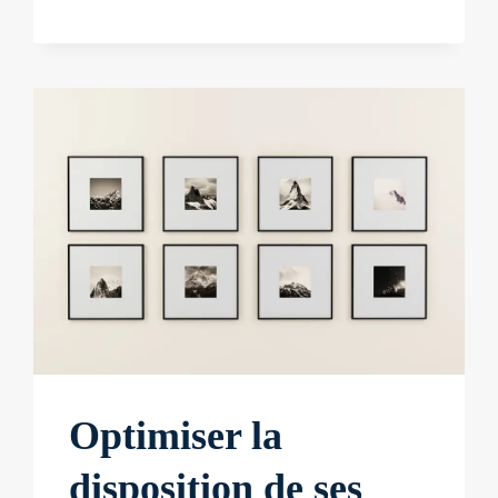
Optimiser la
disposition de ses