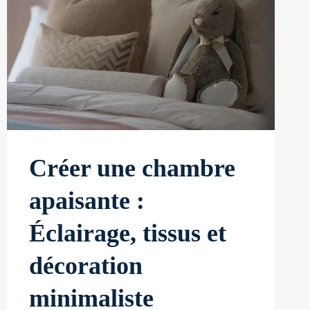
Créer une chambre
apaisante :
Éclairage, tissus et
décoration
minimaliste