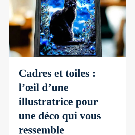
Cadres et toiles :
l’œil d’une
illustratrice pour
une déco qui vous
ressemble