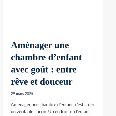
Aménager une
chambre d’enfant
avec goût : entre
rêve et douceur
29 mars 2025
Aménager une chambre d’enfant, c’est créer
un véritable cocon. Un endroit où l’enfant