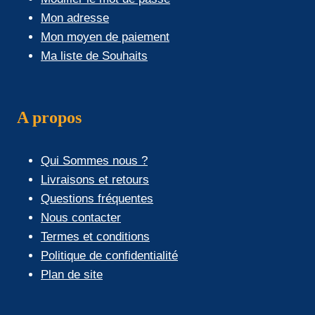
Mon adresse
Mon moyen de paiement
Ma liste de Souhaits
A propos
Qui Sommes nous ?
Livraisons et retours
Questions fréquentes
Nous contacter
Termes et conditions
Politique de confidentialité
Plan de site