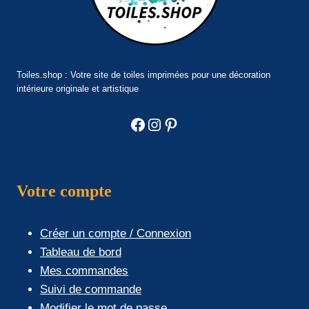
Toiles.shop : Votre site de toiles imprimées pour une décoration
intérieure originale et artistique
Facebook
Instagram
Pinterest
Votre compte
Créer un compte / Connexion
Tableau de bord
Mes commandes
Suivi de commande
Modifier le mot de passe