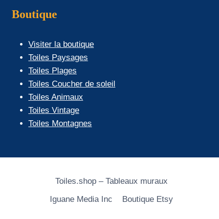
Boutique
Visiter la boutique
Toiles Paysages
Toiles Plages
Toiles Coucher de soleil
Toiles Animaux
Toiles Vintage
Toiles Montagnes
Toiles.shop – Tableaux muraux
Iguane Media Inc
Boutique Etsy