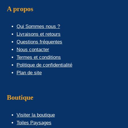
A propos
Qui Sommes nous ?
Livraisons et retours
Questions fréquentes
Nous contacter
Termes et conditions
Politique de confidentialité
Plan de site
Boutique
Visiter la boutique
Toiles Paysages