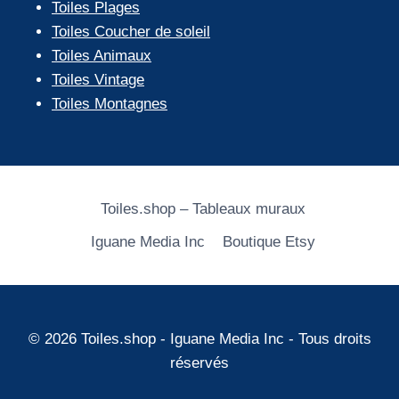
Toiles Plages
Toiles Coucher de soleil
Toiles Animaux
Toiles Vintage
Toiles Montagnes
Toiles.shop – Tableaux muraux
Iguane Media Inc
Boutique Etsy
© 2026 Toiles.shop - Iguane Media Inc - Tous droits
réservés