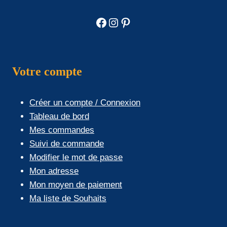
Facebook
Instagram
Pinterest
Votre compte
Créer un compte / Connexion
Tableau de bord
Mes commandes
Suivi de commande
Modifier le mot de passe
Mon adresse
Mon moyen de paiement
Ma liste de Souhaits