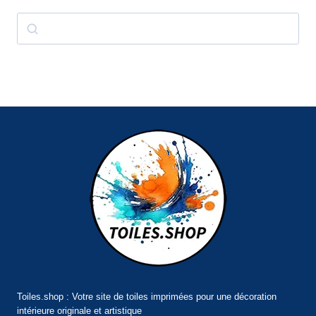
Rechercher
Toiles.shop : Votre site de toiles imprimées pour une décoration
intérieure originale et artistique