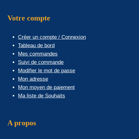
Votre compte
Créer un compte / Connexion
Tableau de bord
Mes commandes
Suivi de commande
Modifier le mot de passe
Mon adresse
Mon moyen de paiement
Ma liste de Souhaits
A propos