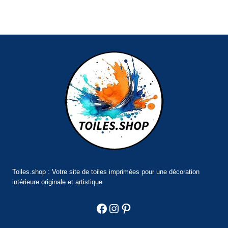
Toiles.shop : Votre site de toiles imprimées pour une décoration
intérieure originale et artistique
Facebook
Instagram
Pinterest