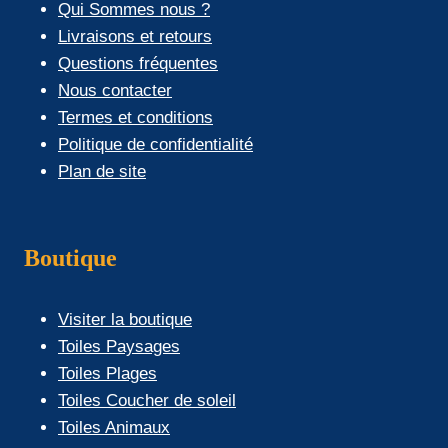
Qui Sommes nous ?
Livraisons et retours
Questions fréquentes
Nous contacter
Termes et conditions
Politique de confidentialité
Plan de site
Boutique
Visiter la boutique
Toiles Paysages
Toiles Plages
Toiles Coucher de soleil
Toiles Animaux