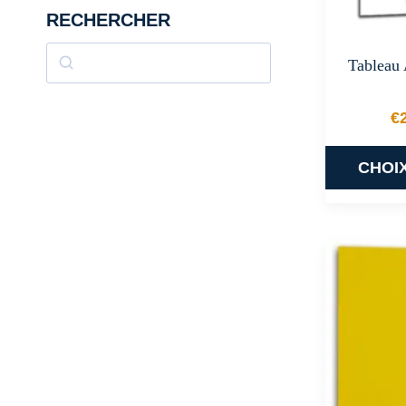
RECHERCHER
Rechercher
Tableau 
€
CHOI