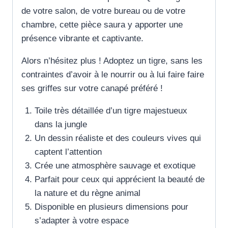
de votre salon, de votre bureau ou de votre
chambre, cette pièce saura y apporter une
présence vibrante et captivante.
Alors n’hésitez plus ! Adoptez un tigre, sans les
contraintes d’avoir à le nourrir ou à lui faire faire
ses griffes sur votre canapé préféré !
Toile très détaillée d’un tigre majestueux
dans la jungle
Un dessin réaliste et des couleurs vives qui
captent l’attention
Crée une atmosphère sauvage et exotique
Parfait pour ceux qui apprécient la beauté de
la nature et du règne animal
Disponible en plusieurs dimensions pour
s’adapter à votre espace