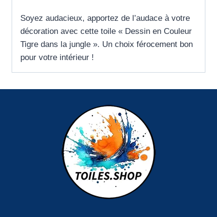
Soyez audacieux, apportez de l’audace à votre
décoration avec cette toile « Dessin en Couleur
Tigre dans la jungle ». Un choix férocement bon
pour votre intérieur !