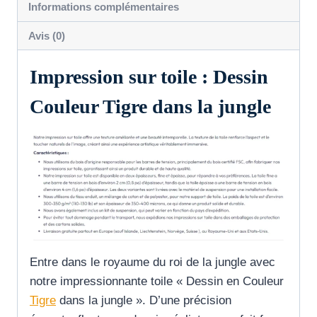
Informations complémentaires
jungle
Avis (0)
Impression sur toile : Dessin
Couleur Tigre dans la jungle
Entre dans le royaume du roi de la jungle avec
notre impressionnante toile « Dessin en Couleur
Tigre
dans la jungle ». D’une précision