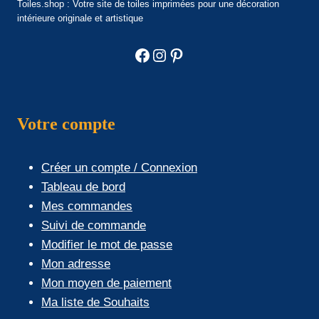
Toiles.shop : Votre site de toiles imprimées pour une décoration
intérieure originale et artistique
Facebook
Instagram
Pinterest
Votre compte
Créer un compte / Connexion
Tableau de bord
Mes commandes
Suivi de commande
Modifier le mot de passe
Mon adresse
Mon moyen de paiement
Ma liste de Souhaits