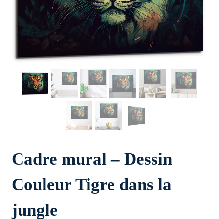
Cadre mural – Dessin
Couleur Tigre dans la
jungle