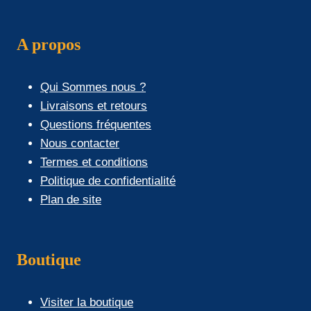
A propos
Qui Sommes nous ?
Livraisons et retours
Questions fréquentes
Nous contacter
Termes et conditions
Politique de confidentialité
Plan de site
Boutique
Visiter la boutique