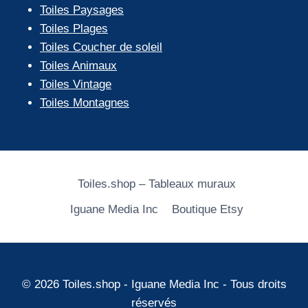
Toiles Paysages
Toiles Plages
Toiles Coucher de soleil
Toiles Animaux
Toiles Vintage
Toiles Montagnes
Toiles.shop – Tableaux muraux
Iguane Media Inc
Boutique Etsy
© 2026 Toiles.shop - Iguane Media Inc - Tous droits
réservés