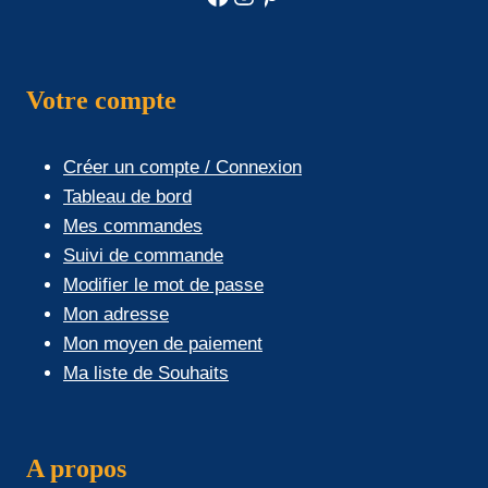
Votre compte
Créer un compte / Connexion
Tableau de bord
Mes commandes
Suivi de commande
Modifier le mot de passe
Mon adresse
Mon moyen de paiement
Ma liste de Souhaits
A propos