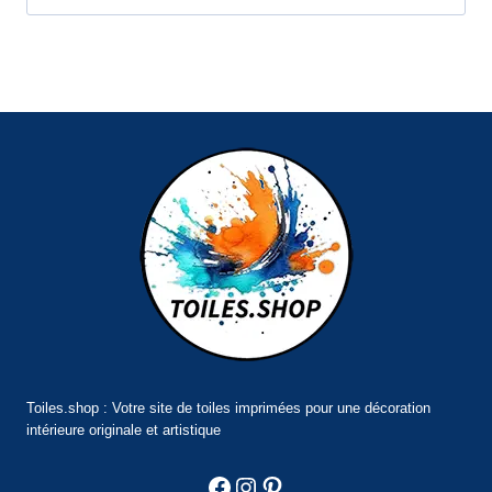
Toiles.shop : Votre site de toiles imprimées pour une décoration
intérieure originale et artistique
Facebook
Instagram
Pinterest