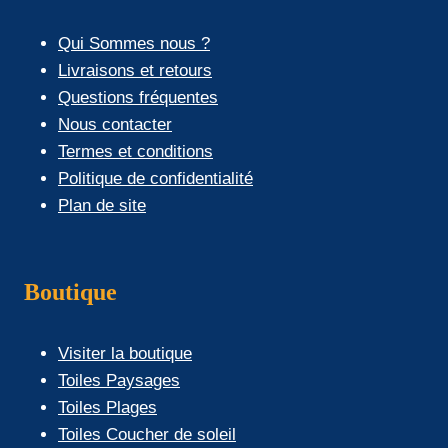
Qui Sommes nous ?
Livraisons et retours
Questions fréquentes
Nous contacter
Termes et conditions
Politique de confidentialité
Plan de site
Boutique
Visiter la boutique
Toiles Paysages
Toiles Plages
Toiles Coucher de soleil