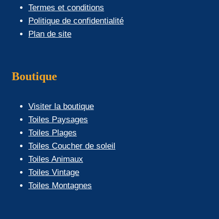
Termes et conditions
Politique de confidentialité
Plan de site
Boutique
Visiter la boutique
Toiles Paysages
Toiles Plages
Toiles Coucher de soleil
Toiles Animaux
Toiles Vintage
Toiles Montagnes