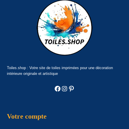
Toiles.shop : Votre site de toiles imprimées pour une décoration
intérieure originale et artistique
Facebook
Instagram
Pinterest
Votre compte