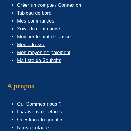
Créer un compte / Connexion
Tableau de bord
Mes commandes
Suivi de commande
Modifier le mot de passe
Mon adresse
Mon moyen de paiement
Ma liste de Souhaits
A propos
Qui Sommes nous ?
Livraisons et retours
Questions fréquentes
Nous contacter