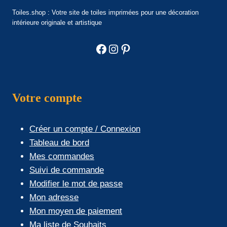
Toiles.shop : Votre site de toiles imprimées pour une décoration
intérieure originale et artistique
Facebook
Instagram
Pinterest
Votre compte
Créer un compte / Connexion
Tableau de bord
Mes commandes
Suivi de commande
Modifier le mot de passe
Mon adresse
Mon moyen de paiement
Ma liste de Souhaits