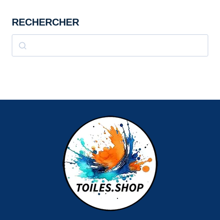
RECHERCHER
Rechercher