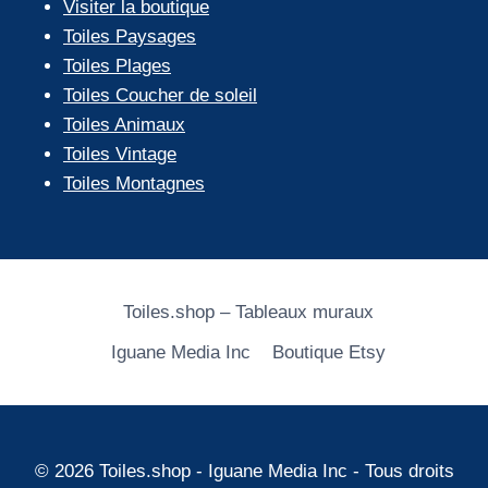
Visiter la boutique
Toiles Paysages
Toiles Plages
Toiles Coucher de soleil
Toiles Animaux
Toiles Vintage
Toiles Montagnes
Toiles.shop – Tableaux muraux
Iguane Media Inc
Boutique Etsy
© 2026 Toiles.shop - Iguane Media Inc - Tous droits