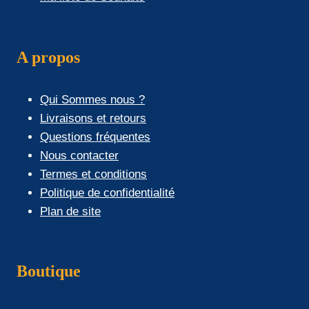
A propos
Qui Sommes nous ?
Livraisons et retours
Questions fréquentes
Nous contacter
Termes et conditions
Politique de confidentialité
Plan de site
Boutique