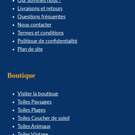
Qui Sommes nous ?
Livraisons et retours
Questions fréquentes
Nous contacter
Termes et conditions
Politique de confidentialité
Plan de site
Boutique
Visiter la boutique
Toiles Paysages
Toiles Plages
Toiles Coucher de soleil
Toiles Animaux
Toiles Vintage