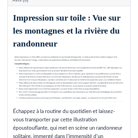
Impression sur toile : Vue sur
les montagnes et la rivière du
randonneur
Échappez à la routine du quotidien et laissez-
vous transporter par cette illustration
époustouflante, qui met en scène un randonneur
solitaire, immergé dans l’immensité d’un