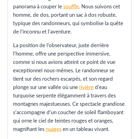
panorama à couper le
souffle
. Nous suivons cet
homme, de dos, portant un sac à dos robuste,
typique des randonneurs, qui symbolise la quête
de l’inconnu et l’aventure.
La position de l’observateur, juste derrière
l’homme, offre une perspective immersive,
comme si nous avions atteint ce point de vue
exceptionnel nous-mêmes. Le randonneur se
tient sur des rochers escarpés, et son regard
plonge sur une vallée où une
rivière
d’eau
turquoise serpente élégamment à travers des
montagnes majestueuses. Ce spectacle grandiose
s’accompagne d’un coucher de soleil flamboyant
qui orne le ciel de teintes rouges et oranges,
magnifiant les
nuages
en un tableau vivant.