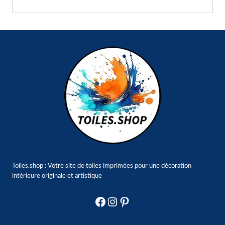
Toiles.shop : Votre site de toiles imprimées pour une décoration
intérieure originale et artistique
Facebook
Instagram
Pinterest