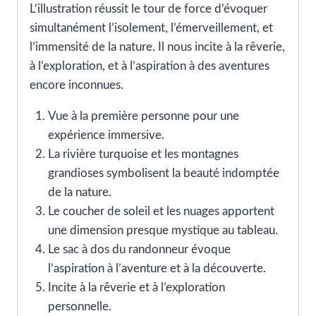
L’illustration réussit le tour de force d’évoquer
simultanément l’isolement, l’émerveillement, et
l’immensité de la nature. Il nous incite à la rêverie,
à l’exploration, et à l’aspiration à des aventures
encore inconnues.
Vue à la première personne pour une
expérience immersive.
La rivière turquoise et les montagnes
grandioses symbolisent la beauté indomptée
de la nature.
Le coucher de soleil et les nuages apportent
une dimension presque mystique au tableau.
Le sac à dos du randonneur évoque
l’aspiration à l’aventure et à la découverte.
Incite à la rêverie et à l’exploration
personnelle.