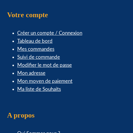
Votre compte
Créer un compte / Connexion
Tableau de bord
Mes commandes
Suivi de commande
Modifier le mot de passe
Mon adresse
Mon moyen de paiement
Ma liste de Souhaits
A propos