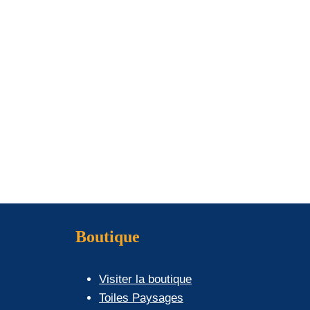
Boutique
Visiter la boutique
Toiles Paysages