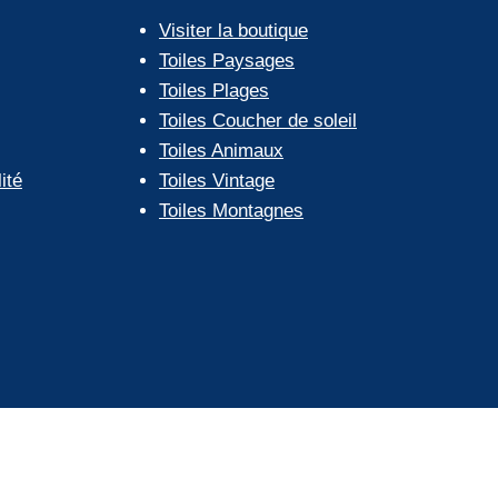
Visiter la boutique
Toiles Paysages
Toiles Plages
Toiles Coucher de soleil
Toiles Animaux
ité
Toiles Vintage
Toiles Montagnes