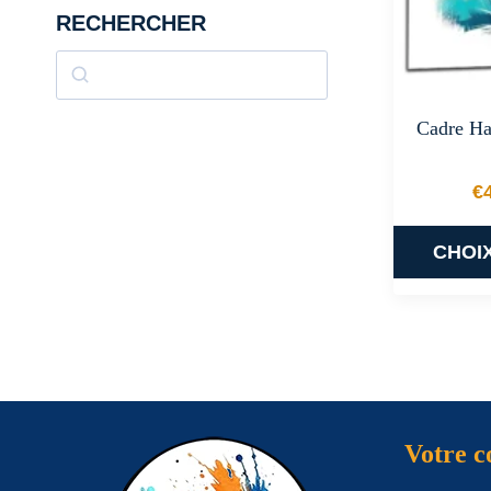
RECHERCHER
Rechercher
Cadre Ha
€
CHOI
Votre 