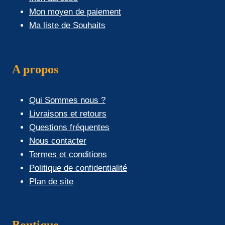
Mon moyen de paiement
Ma liste de Souhaits
A propos
Qui Sommes nous ?
Livraisons et retours
Questions fréquentes
Nous contacter
Termes et conditions
Politique de confidentialité
Plan de site