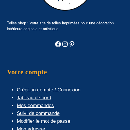
Toiles.shop : Votre site de toiles imprimées pour une décoration
intérieure originale et artistique
Facebook
Instagram
Pinterest
Votre compte
Créer un compte / Connexion
Tableau de bord
Mes commandes
Suivi de commande
Modifier le mot de passe
Mon adresse