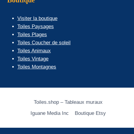
Boutique
Visiter la boutique
Toiles Paysages
Toiles Plages
Toiles Coucher de soleil
Toiles Animaux
Toiles Vintage
Toiles Montagnes
Toiles.shop – Tableaux muraux
Iguane Media Inc
Boutique Etsy