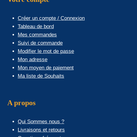
Créer un compte / Connexion
Tableau de bord
Mes commandes
Suivi de commande
Modifier le mot de passe
Mon adresse
Mon moyen de paiement
Ma liste de Souhaits
A propos
Qui Sommes nous ?
Livraisons et retours