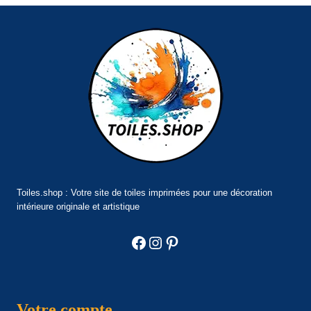
Toiles.shop : Votre site de toiles imprimées pour une décoration
intérieure originale et artistique
Facebook
Instagram
Pinterest
Votre compte