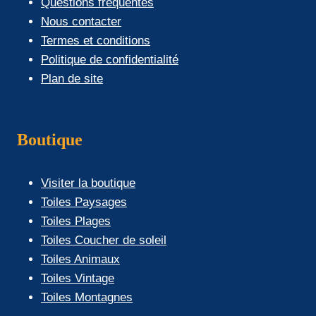
Questions fréquentes
Nous contacter
Termes et conditions
Politique de confidentialité
Plan de site
Boutique
Visiter la boutique
Toiles Paysages
Toiles Plages
Toiles Coucher de soleil
Toiles Animaux
Toiles Vintage
Toiles Montagnes