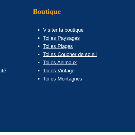
Boutique
Visiter la boutique
Toiles Paysages
Toiles Plages
Toiles Coucher de soleil
Toiles Animaux
ité
Toiles Vintage
Toiles Montagnes