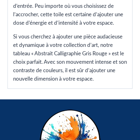
d’entrée. Peu importe où vous choisissez de
l’accrocher, cette toile est certaine d’ajouter une
dose d’énergie et d’intensité à votre espace.
Si vous cherchez à ajouter une pièce audacieuse
et dynamique à votre collection d’art, notre
tableau « Abstrait Calligraphie Gris Rouge » est le
choix parfait. Avec son mouvement intense et son
contraste de couleurs, il est sûr d’ajouter une
nouvelle dimension à votre espace.