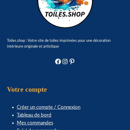
Toiles.shop : Votre site de toiles imprimées pour une décoration
intérieure originale et artistique
Facebook
Instagram
Pinterest
Votre compte
Créer un compte / Connexion
Tableau de bord
Mes commandes