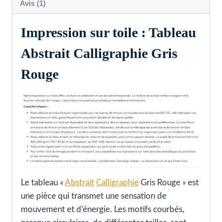
Avis (1)
Impression sur toile : Tableau
Abstrait Calligraphie Gris
Rouge
Le tableau «
Abstrait
Calligraphie
Gris Rouge » est
une pièce qui transmet une sensation de
mouvement et d’énergie. Les motifs courbés,