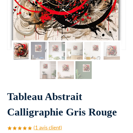
Tableau Abstrait
Calligraphie Gris Rouge
(
1
avis client)