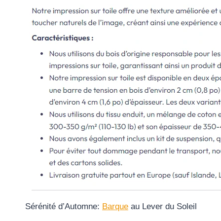
Sérénité d’Automne:
Barque
au Lever du Soleil