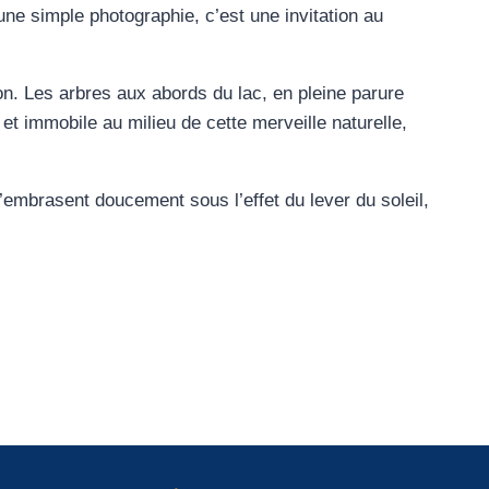
une simple photographie, c’est une invitation au
ion. Les arbres aux abords du lac, en pleine parure
et immobile au milieu de cette merveille naturelle,
’embrasent doucement sous l’effet du lever du soleil,