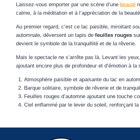
Laissez-vous emporter par une scène d’une
beauté
n
calme, à la méditation et à l’appréciation de la beauté
Au premier regard, c’est ce lac paisible, miroitant s
automnale, déversent un tapis de
feuilles rouges
sur
devient le symbole de la tranquillité et de la rêverie.
Mais le spectacle ne s’arrête pas là. Levant les yeux
ajoutant encore plus de profondeur et d’émotion à la
Atmosphère paisible et apaisante du lac en auto
Barque solitaire, symbole de rêverie et de tranquill
Feuilles rouges d’automne ajoutant une touche co
Ciel enflammé par le lever du soleil, renforçant l