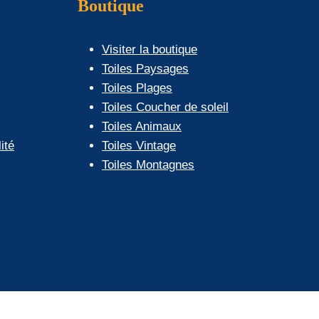
Boutique
Visiter la boutique
Toiles Paysages
Toiles Plages
Toiles Coucher de soleil
Toiles Animaux
ité
Toiles Vintage
Toiles Montagnes