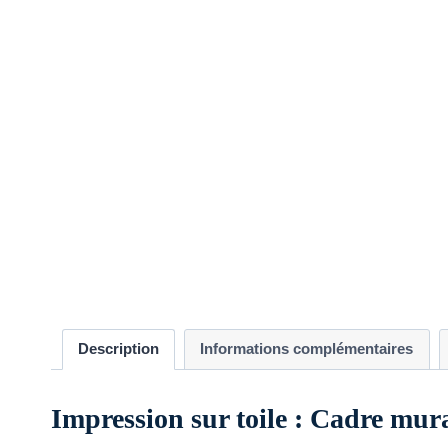
Description
Informations complémentaires
Impression sur toile : Cadre mur