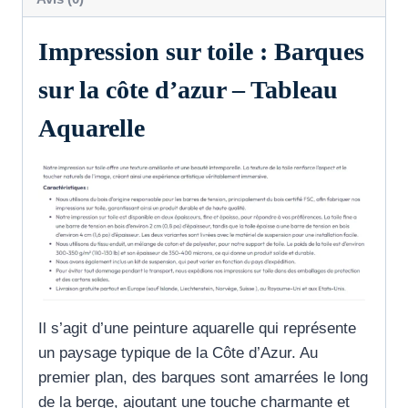
Impression sur toile : Barques
sur la côte d’azur – Tableau
Aquarelle
Il s’agit d’une peinture aquarelle qui représente
un paysage typique de la Côte d’Azur. Au
premier plan, des barques sont amarrées le long
de la berge, ajoutant une touche charmante et