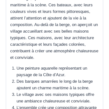
maritime à la scène. Ces bateaux, avec leurs
couleurs vives et leurs formes pittoresques,
attirent l’attention et ajoutent de la vie à la
composition. Au-delà de la berge, on aperçoit un
village accueillant avec ses belles maisons
typiques. Ces maisons, avec leur architecture
caractéristique et leurs façades colorées,
contribuent à créer une atmosphère chaleureuse
et conviviale.
Une peinture aquarelle représentant un
paysage de la Côte d’Azur.
Des barques amarrées le long de la berge
ajoutent un charme maritime à la scène.
Le village avec ses maisons typiques offre
une ambiance chaleureuse et conviviale.
L’ensemble crée une composition attrayante