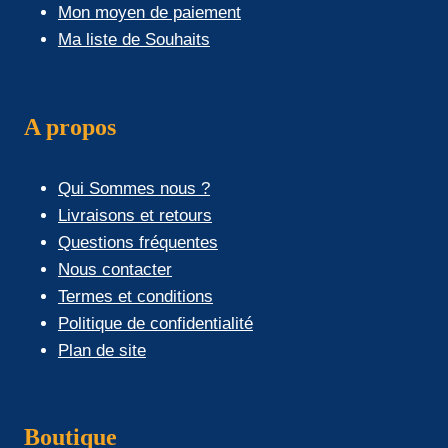
Mon moyen de paiement
Ma liste de Souhaits
A propos
Qui Sommes nous ?
Livraisons et retours
Questions fréquentes
Nous contacter
Termes et conditions
Politique de confidentialité
Plan de site
Boutique