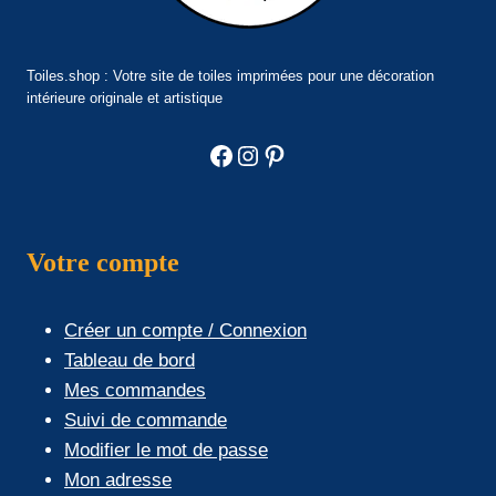
Toiles.shop : Votre site de toiles imprimées pour une décoration
intérieure originale et artistique
Facebook
Instagram
Pinterest
Votre compte
Créer un compte / Connexion
Tableau de bord
Mes commandes
Suivi de commande
Modifier le mot de passe
Mon adresse