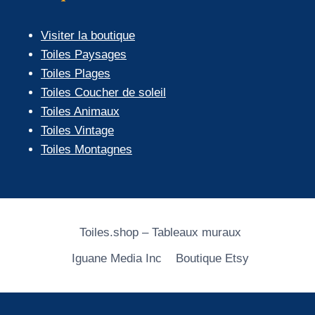
Visiter la boutique
Toiles Paysages
Toiles Plages
Toiles Coucher de soleil
Toiles Animaux
Toiles Vintage
Toiles Montagnes
Toiles.shop – Tableaux muraux
Iguane Media Inc
Boutique Etsy