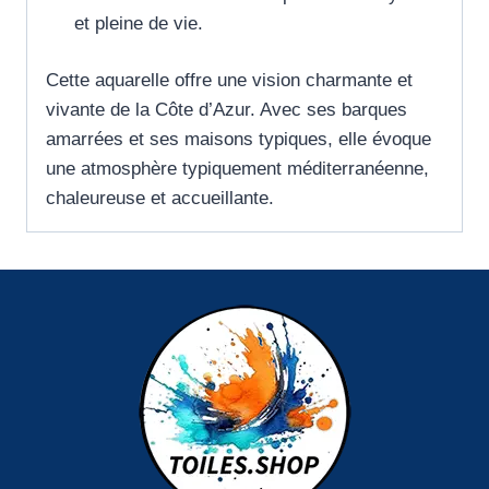
et pleine de vie.
Cette aquarelle offre une vision charmante et
vivante de la Côte d’Azur. Avec ses barques
amarrées et ses maisons typiques, elle évoque
une atmosphère typiquement méditerranéenne,
chaleureuse et accueillante.