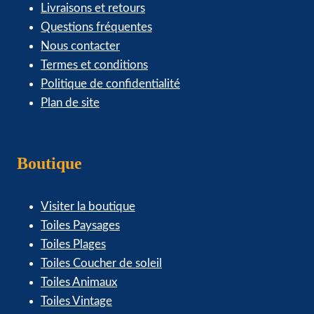
Livraisons et retours
Questions fréquentes
Nous contacter
Termes et conditions
Politique de confidentialité
Plan de site
Boutique
Visiter la boutique
Toiles Paysages
Toiles Plages
Toiles Coucher de soleil
Toiles Animaux
Toiles Vintage