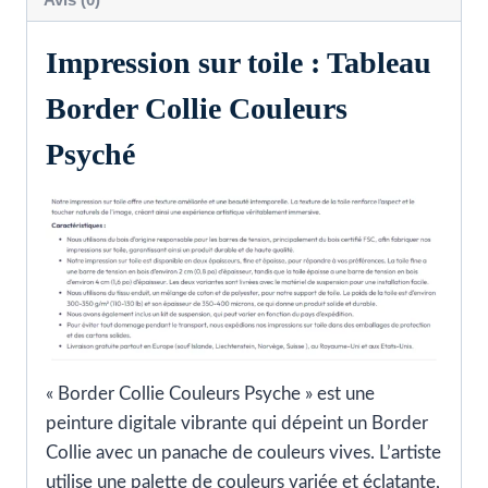
Impression sur toile : Tableau
Border Collie Couleurs
Psyché
« Border Collie Couleurs Psyche » est une
peinture digitale vibrante qui dépeint un Border
Collie avec un panache de couleurs vives. L’artiste
utilise une palette de couleurs variée et éclatante,