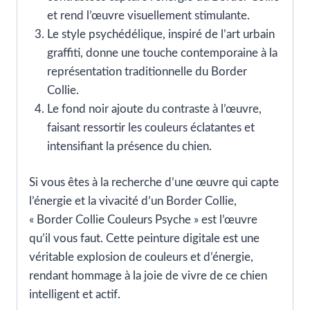
et rend l’œuvre visuellement stimulante.
Le style psychédélique, inspiré de l’art urbain
graffiti, donne une touche contemporaine à la
représentation traditionnelle du Border
Collie.
Le fond noir ajoute du contraste à l’œuvre,
faisant ressortir les couleurs éclatantes et
intensifiant la présence du chien.
Si vous êtes à la recherche d’une œuvre qui capte
l’énergie et la vivacité d’un Border Collie,
« Border Collie Couleurs Psyche » est l’œuvre
qu’il vous faut. Cette peinture digitale est une
véritable explosion de couleurs et d’énergie,
rendant hommage à la joie de vivre de ce chien
intelligent et actif.