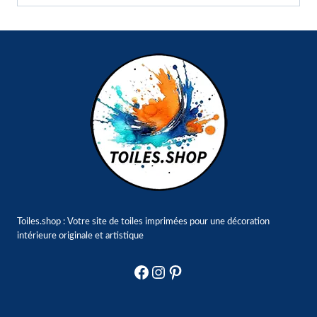
Toiles.shop : Votre site de toiles imprimées pour une décoration
intérieure originale et artistique
Facebook
Instagram
Pinterest