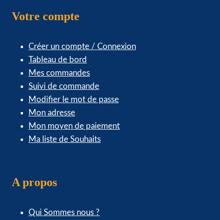
Votre compte
Créer un compte / Connexion
Tableau de bord
Mes commandes
Suivi de commande
Modifier le mot de passe
Mon adresse
Mon moyen de paiement
Ma liste de Souhaits
A propos
Qui Sommes nous ?