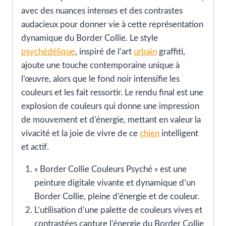
avec des nuances intenses et des contrastes
audacieux pour donner vie à cette représentation
dynamique du Border Collie. Le style
psychédélique
, inspiré de l’art
urbain
graffiti,
ajoute une touche contemporaine unique à
l’œuvre, alors que le fond noir intensifie les
couleurs et les fait ressortir. Le rendu final est une
explosion de couleurs qui donne une impression
de mouvement et d’énergie, mettant en valeur la
vivacité et la joie de vivre de ce
chien
intelligent
et actif.
« Border Collie Couleurs Psyché » est une
peinture digitale vivante et dynamique d’un
Border Collie, pleine d’énergie et de couleur.
L’utilisation d’une palette de couleurs vives et
contrastées capture l’énergie du Border Collie