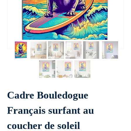
Cadre Bouledogue
Français surfant au
coucher de soleil