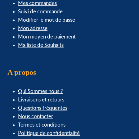
Mes commandes
Suivi de commande
Modifier le mot de passe
Mon adresse
Mon moyen de paiement
Ma liste de Souhaits
A propos
Qui Sommes nous ?
Livraisons et retours
Questions fréquentes
Nous contacter
Termes et conditions
Politique de confidentialité