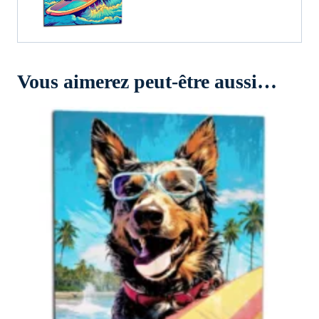
Vous aimerez peut-être aussi…