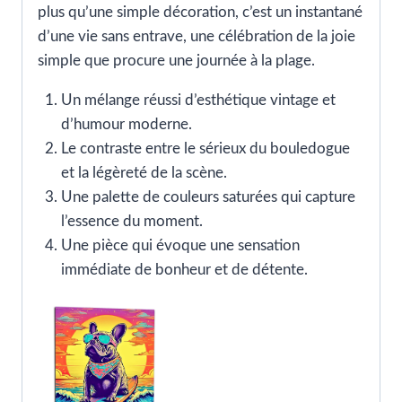
plus qu’une simple décoration, c’est un instantané
d’une vie sans entrave, une célébration de la joie
simple que procure une journée à la plage.
Un mélange réussi d’esthétique vintage et
d’humour moderne.
Le contraste entre le sérieux du bouledogue
et la légèreté de la scène.
Une palette de couleurs saturées qui capture
l’essence du moment.
Une pièce qui évoque une sensation
immédiate de bonheur et de détente.