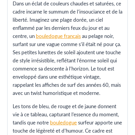
Dans un éclat de couleurs chaudes et saturées, ce
cadre incarne le summum de l’insouciance et de la
liberté. Imaginez une plage dorée, un ciel
enflammé par les derniers feux du jour et au
centre, un
bouledogue français
au pelage noir,
surfant sur une vague comme s’il était né pour ça.
Ses petites lunettes de soleil ajoutent une touche
de style irrésistible, reflétant l’énorme soleil qui
commence sa descente à l’horizon. Le tout est
enveloppé dans une esthétique vintage,
rappelant les affiches de surf des années 60, mais
avec un twist humoristique et moderne.
Les tons de bleu, de rouge et de jaune donnent
vie à ce tableau, capturant l’essence du moment,
tandis que notre
bouledogue
surfeur apporte une
touche de légèreté et d’humour. Ce cadre est