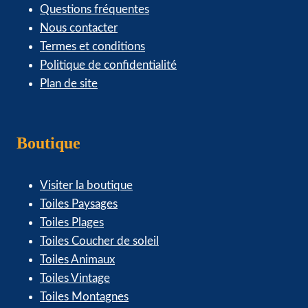
Questions fréquentes
Nous contacter
Termes et conditions
Politique de confidentialité
Plan de site
Boutique
Visiter la boutique
Toiles Paysages
Toiles Plages
Toiles Coucher de soleil
Toiles Animaux
Toiles Vintage
Toiles Montagnes