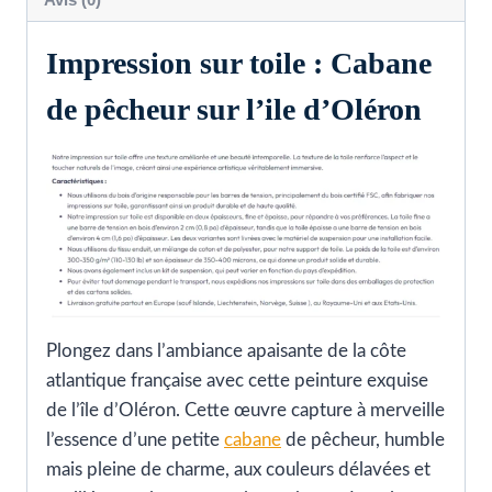
Impression sur toile : Cabane
de pêcheur sur l’ile d’Oléron
Plongez dans l’ambiance apaisante de la côte
atlantique française avec cette peinture exquise
de l’île d’Oléron. Cette œuvre capture à merveille
l’essence d’une petite
cabane
de pêcheur, humble
mais pleine de charme, aux couleurs délavées et