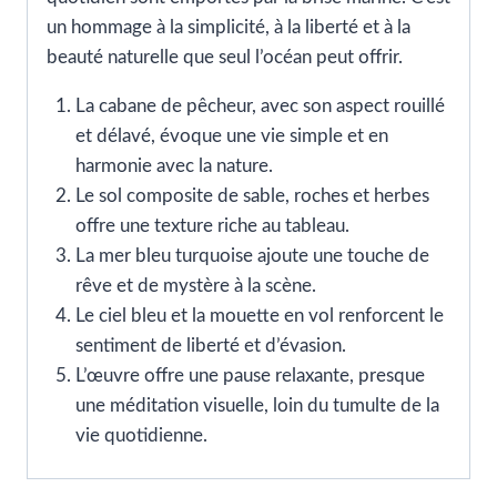
un hommage à la simplicité, à la liberté et à la
beauté naturelle que seul l’océan peut offrir.
La cabane de pêcheur, avec son aspect rouillé
et délavé, évoque une vie simple et en
harmonie avec la nature.
Le sol composite de sable, roches et herbes
offre une texture riche au tableau.
La mer bleu turquoise ajoute une touche de
rêve et de mystère à la scène.
Le ciel bleu et la mouette en vol renforcent le
sentiment de liberté et d’évasion.
L’œuvre offre une pause relaxante, presque
une méditation visuelle, loin du tumulte de la
vie quotidienne.