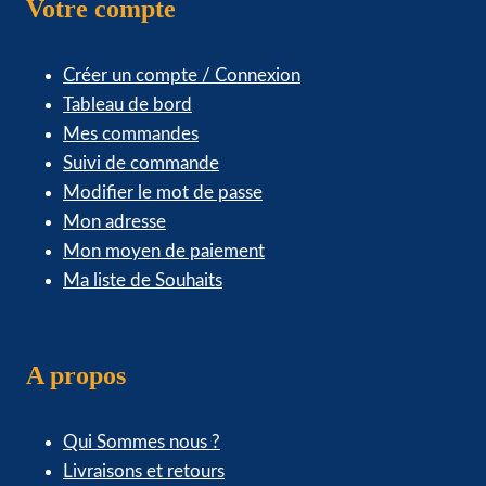
Votre compte
Créer un compte / Connexion
Tableau de bord
Mes commandes
Suivi de commande
Modifier le mot de passe
Mon adresse
Mon moyen de paiement
Ma liste de Souhaits
A propos
Qui Sommes nous ?
Livraisons et retours