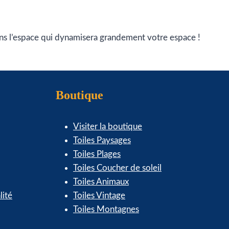
 dans l’espace qui dynamisera grandement votre espace !
Boutique
Visiter la boutique
Toiles Paysages
Toiles Plages
Toiles Coucher de soleil
Toiles Animaux
lité
Toiles Vintage
Toiles Montagnes