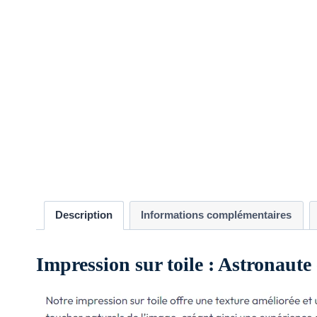
Description
Informations complémentaires
Impression sur toile : Astronaute 