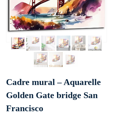
Cadre mural – Aquarelle
Golden Gate bridge San
Francisco