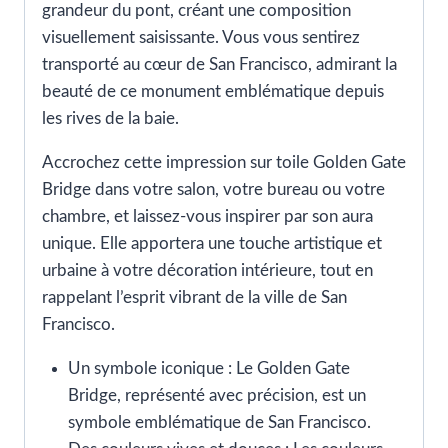
grandeur du pont, créant une composition
visuellement saisissante. Vous vous sentirez
transporté au cœur de San Francisco, admirant la
beauté de ce monument emblématique depuis
les rives de la baie.
Accrochez cette impression sur toile Golden Gate
Bridge dans votre salon, votre bureau ou votre
chambre, et laissez-vous inspirer par son aura
unique. Elle apportera une touche artistique et
urbaine à votre décoration intérieure, tout en
rappelant l’esprit vibrant de la ville de San
Francisco.
Un symbole iconique : Le Golden Gate
Bridge, représenté avec précision, est un
symbole emblématique de San Francisco.