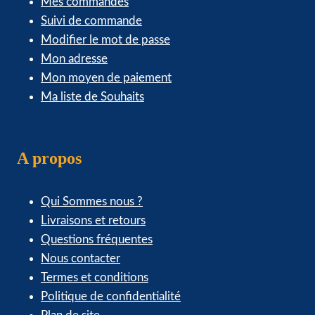
Mes commandes
Suivi de commande
Modifier le mot de passe
Mon adresse
Mon moyen de paiement
Ma liste de Souhaits
A propos
Qui Sommes nous ?
Livraisons et retours
Questions fréquentes
Nous contacter
Termes et conditions
Politique de confidentialité