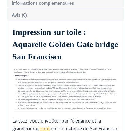
Informations complémentaires
Francisco
Avis (0)
Impression sur toile :
Aquarelle Golden Gate bridge
San Francisco
Laissez-vous envoûter par l’élégance et la
grandeur du
pont
emblématique de San Francisco