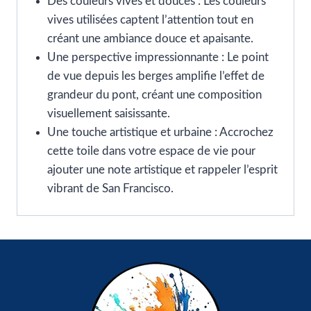
Des couleurs vives et douces : Les couleurs
vives utilisées captent l’attention tout en
créant une ambiance douce et apaisante.
Une perspective impressionnante : Le point
de vue depuis les berges amplifie l’effet de
grandeur du pont, créant une composition
visuellement saisissante.
Une touche artistique et urbaine : Accrochez
cette toile dans votre espace de vie pour
ajouter une note artistique et rappeler l’esprit
vibrant de San Francisco.