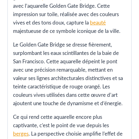
avec l’aquarelle Golden Gate Bridge. Cette
impression sur toile, réalisée avec des couleurs
vives et des tons doux, capture la
beauté
majestueuse de ce symbole iconique de la ville.
Le Golden Gate Bridge se dresse fièrement,
surplombant les eaux scintillantes de la baie de
San Francisco. Cette aquarelle dépeint le pont
avec une précision remarquable, mettant en
valeur ses lignes architecturales distinctives et sa
teinte caractéristique de rouge orangé. Les
couleurs vives utilisées dans cette œuvre d’art
ajoutent une touche de dynamisme et d’énergie.
Ce qui rend cette aquarelle encore plus
captivante, c’est le point de vue depuis les
berges
. La perspective choisie amplifie l’effet de