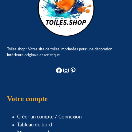
Toiles.shop : Votre site de toiles imprimées pour une décoration
intérieure originale et artistique
Facebook
Instagram
Pinterest
Votre compte
Créer un compte / Connexion
Tableau de bord