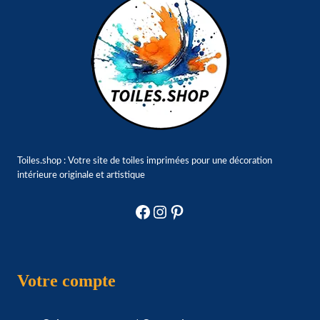
Toiles.shop : Votre site de toiles imprimées pour une décoration
intérieure originale et artistique
Facebook
Instagram
Pinterest
Votre compte