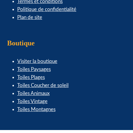
Termes et conditions
Politique de confidentialité
Plan de site
Boutique
Visiter la boutique
Toiles Paysages
Toiles Plages
Toiles Coucher de soleil
Toiles Animaux
Toiles Vintage
Toiles Montagnes