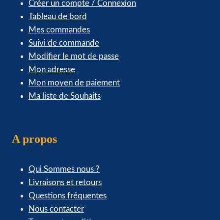
Créer un compte / Connexion
Tableau de bord
Mes commandes
Suivi de commande
Modifier le mot de passe
Mon adresse
Mon moyen de paiement
Ma liste de Souhaits
A propos
Qui Sommes nous ?
Livraisons et retours
Questions fréquentes
Nous contacter