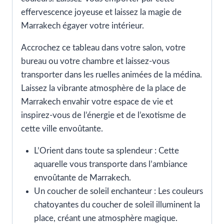
effervescence joyeuse et laissez la magie de
Marrakech égayer votre intérieur.
Accrochez ce tableau dans votre salon, votre
bureau ou votre chambre et laissez-vous
transporter dans les ruelles animées de la médina.
Laissez la vibrante atmosphère de la place de
Marrakech envahir votre espace de vie et
inspirez-vous de l’énergie et de l’exotisme de
cette ville envoûtante.
L’Orient dans toute sa splendeur : Cette
aquarelle vous transporte dans l’ambiance
envoûtante de Marrakech.
Un coucher de soleil enchanteur : Les couleurs
chatoyantes du coucher de soleil illuminent la
place, créant une atmosphère magique.