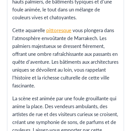
hauts palmiers, de bâtiments typiques et d’une
foule animée, le tout dans un mélange de
couleurs vives et chatoyantes.
Cette aquarelle
pittoresque
vous plongera dans
l’atmosphère envoûtante de Marrakech. Les
palmiers majestueux se dressent fièrement,
offrant une ombre rafraîchissante aux passants en
quête d’aventure. Les bâtiments aux architectures
uniques se dévoilent au loin, vous rappelant
l’histoire et la richesse culturelle de cette ville
fascinante.
La scène est animée par une foule grouillante qui
anime la place. Des vendeurs ambulants, des
artistes de rue et des visiteurs curieux se croisent,
créant une symphonie de sons, de parfums et de
couleurs. Laissez-vous emporter par cette