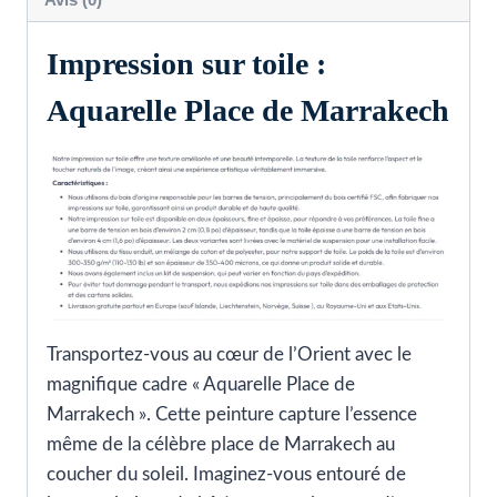
Impression sur toile :
Aquarelle Place de Marrakech
Transportez-vous au cœur de l’Orient avec le
magnifique cadre « Aquarelle Place de
Marrakech ». Cette peinture capture l’essence
même de la célèbre place de Marrakech au
coucher du soleil. Imaginez-vous entouré de