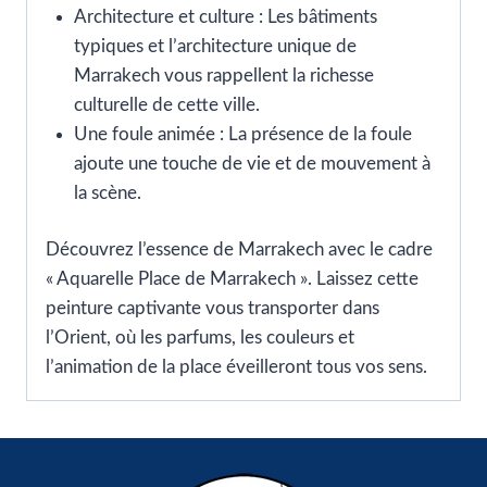
Architecture et culture : Les bâtiments
typiques et l’architecture unique de
Marrakech vous rappellent la richesse
culturelle de cette ville.
Une foule animée : La présence de la foule
ajoute une touche de vie et de mouvement à
la scène.
Découvrez l’essence de Marrakech avec le cadre
« Aquarelle Place de Marrakech ». Laissez cette
peinture captivante vous transporter dans
l’Orient, où les parfums, les couleurs et
l’animation de la place éveilleront tous vos sens.