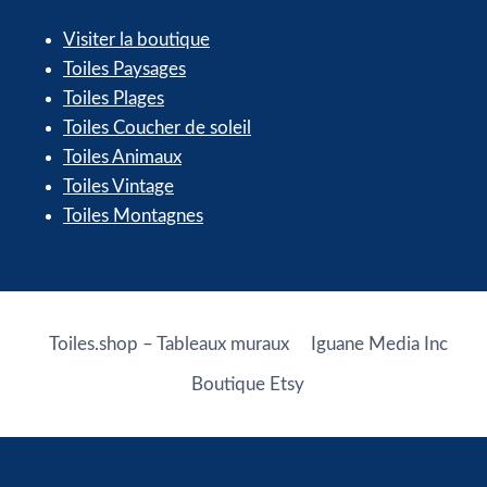
Visiter la boutique
Toiles Paysages
Toiles Plages
Toiles Coucher de soleil
Toiles Animaux
Toiles Vintage
Toiles Montagnes
Toiles.shop – Tableaux muraux
Iguane Media Inc
Boutique Etsy