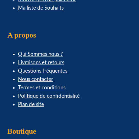
Ma liste de Souhaits
A propos
Qui Sommes nous ?
Livraisons et retours
Questions fréquentes
Nous contacter
Termes et conditions
Politique de confidentialité
Plan de site
Boutique