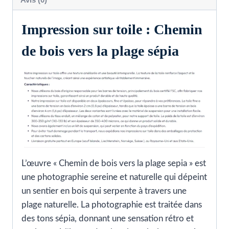
Impression sur toile : Chemin
de bois vers la plage sépia
L’œuvre « Chemin de bois vers la plage sepia » est
une photographie sereine et naturelle qui dépeint
un sentier en bois qui serpente à travers une
plage naturelle. La photographie est traitée dans
des tons sépia, donnant une sensation rétro et