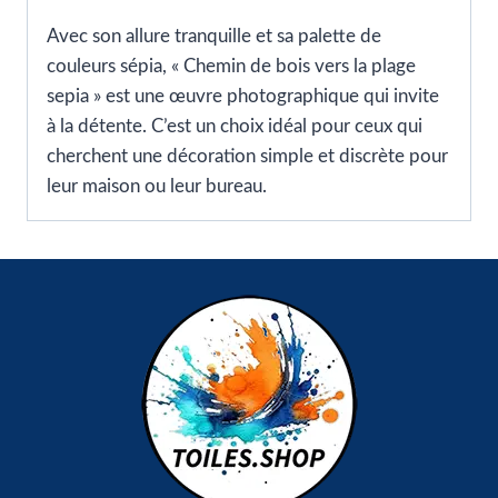
Avec son allure tranquille et sa palette de
couleurs sépia, « Chemin de bois vers la plage
sepia » est une œuvre photographique qui invite
à la détente. C’est un choix idéal pour ceux qui
cherchent une décoration simple et discrète pour
leur maison ou leur bureau.