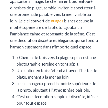
apaisante à l’image. Le chemin en bois, entouré
d’herbes de plage, semble inviter le spectateur à
une promenade paisible vers la mer, visible au
loin. Le ciel couvert de
nuages
blancs occupe la
moitié supérieure de la photo, ajoutant à
l’ambiance calme et reposante de la scène. C’est
une décoration discrète et élégante, qui se fondra
harmonieusement dans n’importe quel espace.
« Chemin de bois vers la plage sepia » est une
photographie sereine en tons sépia.
Un sentier en bois s’étend à travers l’herbe de
plage, menant à la mer au loin.
Le ciel nuageux prend la moitié supérieure de
la photo, ajoutant à l’atmosphère paisible.
C’est une décoration simple et discrète, idéale
pour tout espace.