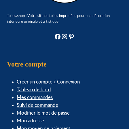
Toiles.shop : Votre site de toiles imprimées pour une décoration
intérieure originale et artistique
Facebook
Instagram
Pinterest
Votre compte
Créer un compte / Connexion
Tableau de bord
Mes commandes
Suivi de commande
Modifier le mot de passe
Mon adresse
Mon moyen de paiement