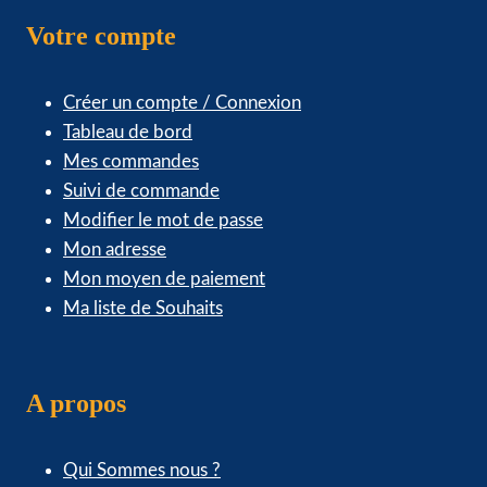
Votre compte
Créer un compte / Connexion
Tableau de bord
Mes commandes
Suivi de commande
Modifier le mot de passe
Mon adresse
Mon moyen de paiement
Ma liste de Souhaits
A propos
Qui Sommes nous ?