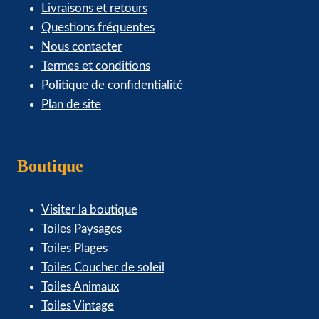
Livraisons et retours
Questions fréquentes
Nous contacter
Termes et conditions
Politique de confidentialité
Plan de site
Boutique
Visiter la boutique
Toiles Paysages
Toiles Plages
Toiles Coucher de soleil
Toiles Animaux
Toiles Vintage