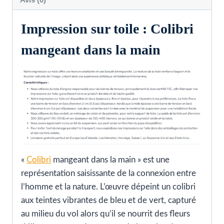
Impression sur toile : Colibri
mangeant dans la main
«
Colibri
mangeant dans la main » est une
représentation saisissante de la connexion entre
l’homme et la nature. L’œuvre dépeint un colibri
aux teintes vibrantes de bleu et de vert, capturé
au milieu du vol alors qu’il se nourrit des fleurs