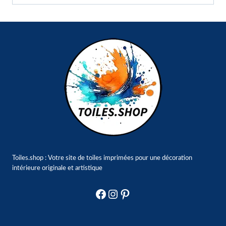
Toiles.shop : Votre site de toiles imprimées pour une décoration
intérieure originale et artistique
Facebook
Instagram
Pinterest