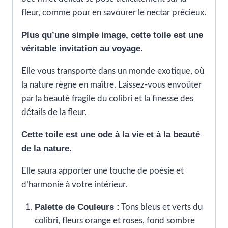
fleur, comme pour en savourer le nectar précieux.
Plus qu’une simple image, cette toile est une
véritable invitation au voyage.
Elle vous transporte dans un monde exotique, où
la nature règne en maître. Laissez-vous envoûter
par la beauté fragile du colibri et la finesse des
détails de la fleur.
Cette toile est une ode à la vie et à la beauté
de la nature.
Elle saura apporter une touche de poésie et
d’harmonie à votre intérieur.
Palette de Couleurs :
Tons bleus et verts du
colibri, fleurs orange et roses, fond sombre