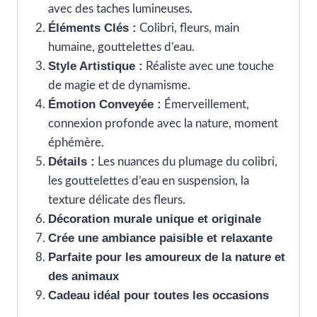
avec des taches lumineuses.
Éléments Clés :
Colibri, fleurs, main
humaine, gouttelettes d’eau.
Style Artistique :
Réaliste avec une touche
de magie et de dynamisme.
Émotion Conveyée :
Émerveillement,
connexion profonde avec la nature, moment
éphémère.
Détails :
Les nuances du plumage du colibri,
les gouttelettes d’eau en suspension, la
texture délicate des fleurs.
Décoration murale unique et originale
Crée une ambiance paisible et relaxante
Parfaite pour les amoureux de la nature et
des animaux
Cadeau idéal pour toutes les occasions