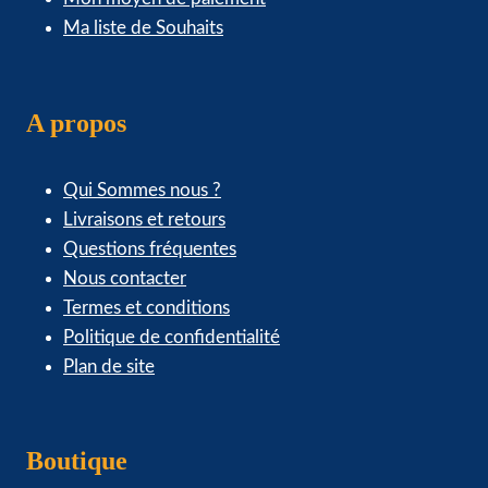
Ma liste de Souhaits
A propos
Qui Sommes nous ?
Livraisons et retours
Questions fréquentes
Nous contacter
Termes et conditions
Politique de confidentialité
Plan de site
Boutique