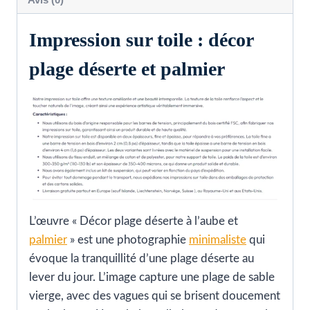
Impression sur toile : décor
plage déserte et palmier
L’œuvre « Décor plage déserte à l’aube et
palmier
» est une photographie
minimaliste
qui
évoque la tranquillité d’une plage déserte au
lever du jour. L’image capture une plage de sable
vierge, avec des vagues qui se brisent doucement