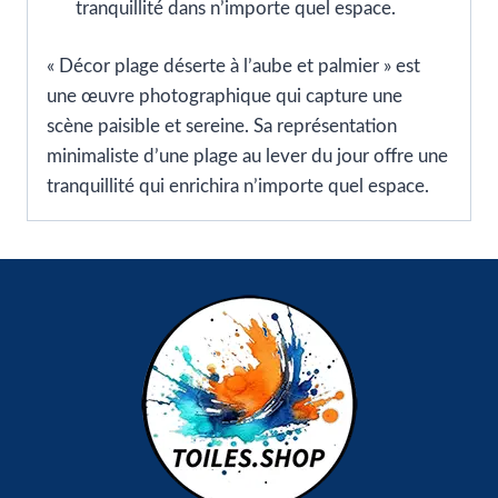
tranquillité dans n’importe quel espace.
« Décor plage déserte à l’aube et palmier » est
une œuvre photographique qui capture une
scène paisible et sereine. Sa représentation
minimaliste d’une plage au lever du jour offre une
tranquillité qui enrichira n’importe quel espace.