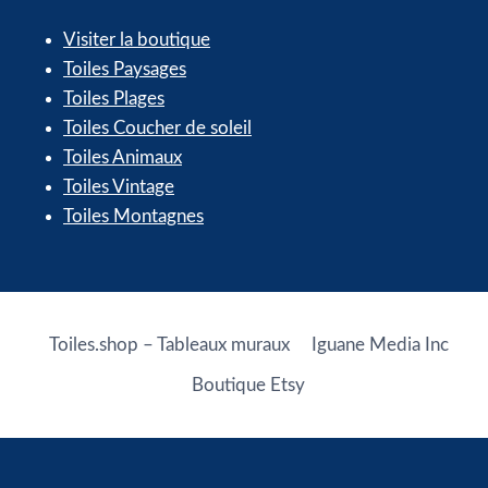
Visiter la boutique
Toiles Paysages
Toiles Plages
Toiles Coucher de soleil
Toiles Animaux
Toiles Vintage
Toiles Montagnes
Toiles.shop – Tableaux muraux
Iguane Media Inc
Boutique Etsy