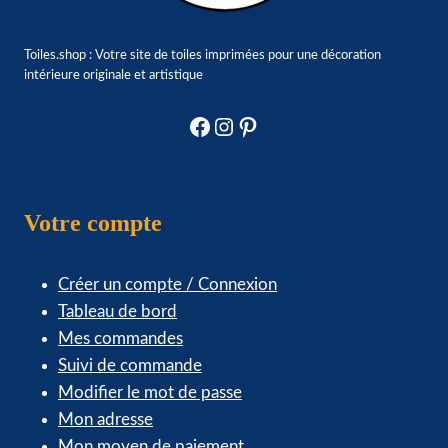
Toiles.shop : Votre site de toiles imprimées pour une décoration
intérieure originale et artistique
Facebook
Instagram
Pinterest
Votre compte
Créer un compte / Connexion
Tableau de bord
Mes commandes
Suivi de commande
Modifier le mot de passe
Mon adresse
Mon moyen de paiement