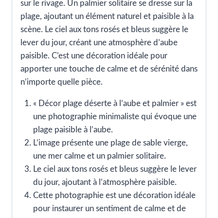
sur le rivage. Un palmier solitaire se dresse sur la
plage, ajoutant un élément naturel et paisible à la
scène. Le ciel aux tons rosés et bleus suggère le
lever du jour, créant une atmosphère d’aube
paisible. C’est une décoration idéale pour
apporter une touche de calme et de sérénité dans
n’importe quelle pièce.
« Décor plage déserte à l’aube et palmier » est
une photographie minimaliste qui évoque une
plage paisible à l’aube.
L’image présente une plage de sable vierge,
une mer calme et un palmier solitaire.
Le ciel aux tons rosés et bleus suggère le lever
du jour, ajoutant à l’atmosphère paisible.
Cette photographie est une décoration idéale
pour instaurer un sentiment de calme et de