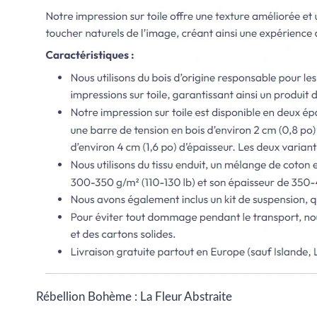
Rébellion Bohème : La Fleur Abstraite