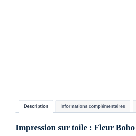
Description
Informations complémentaires
Impression sur toile : Fleur Boho