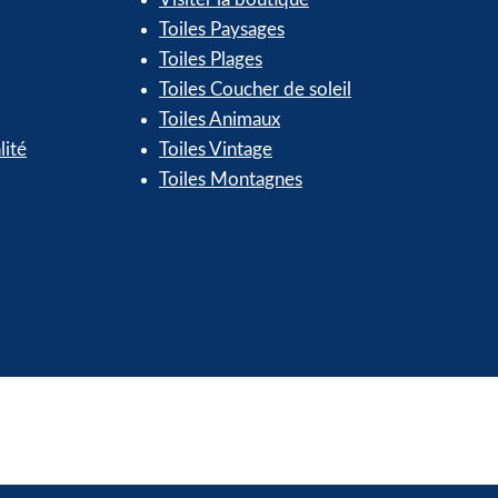
Toiles Paysages
Toiles Plages
Toiles Coucher de soleil
Toiles Animaux
lité
Toiles Vintage
Toiles Montagnes