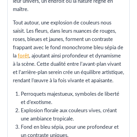
leur univers, un endroit où la nature règne en
maître.
Tout autour, une explosion de couleurs nous
saisit. Les fleurs, dans leurs nuances de rouges,
roses, bleues et jaunes, forment un contraste
frappant avec le fond monochrome bleu sépia de
la
forêt
, ajoutant ainsi profondeur et dynamisme
à la scène. Cette dualité entre l’avant-plan vivant
et l’arrière-plan serein crée un équilibre artistique,
rendant l’œuvre à la fois vivante et apaisante.
Perroquets majestueux, symboles de liberté
et d’exotisme.
Explosion florale aux couleurs vives, créant
une ambiance tropicale.
Fond en bleu sépia, pour une profondeur et
un contraste uniques.