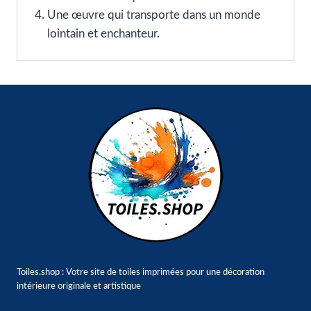
Une œuvre qui transporte dans un monde
lointain et enchanteur.
Toiles.shop : Votre site de toiles imprimées pour une décoration
intérieure originale et artistique