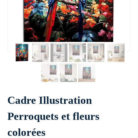
Cadre Illustration
Perroquets et fleurs
colorées