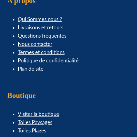
A propos
Qui Sommes nous ?
Livraisons et retours
Questions fréquentes
Nous contacter
Termes et conditions
Politique de confidentialité
Plan de site
Boutique
Visiter la boutique
Toiles Paysages
Toiles Plages