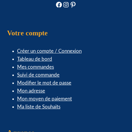
Facebook
Instagram
Pinterest
Votre compte
Créer un compte / Connexion
Tableau de bord
Mes commandes
Suivi de commande
Modifier le mot de passe
Mon adresse
Mon moyen de paiement
Ma liste de Souhaits