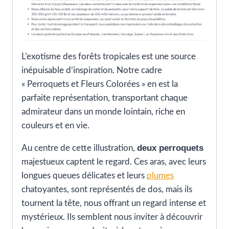
L’exotisme des forêts tropicales est une source
inépuisable d’inspiration. Notre cadre
« Perroquets et Fleurs Colorées » en est la
parfaite représentation, transportant chaque
admirateur dans un monde lointain, riche en
couleurs et en vie.
deux perroquets
Au centre de cette illustration,
majestueux captent le regard. Ces aras, avec leurs
longues queues délicates et leurs
plumes
chatoyantes, sont représentés de dos, mais ils
tournent la tête, nous offrant un regard intense et
mystérieux. Ils semblent nous inviter à découvrir