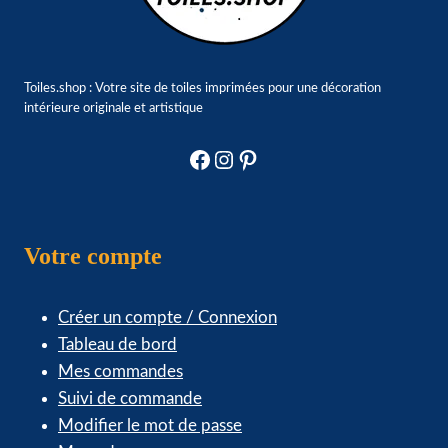
Toiles.shop : Votre site de toiles imprimées pour une décoration
intérieure originale et artistique
Facebook
Instagram
Pinterest
Votre compte
Créer un compte / Connexion
Tableau de bord
Mes commandes
Suivi de commande
Modifier le mot de passe