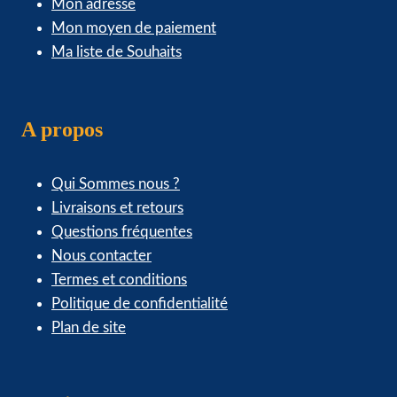
Mon adresse
Mon moyen de paiement
Ma liste de Souhaits
A propos
Qui Sommes nous ?
Livraisons et retours
Questions fréquentes
Nous contacter
Termes et conditions
Politique de confidentialité
Plan de site