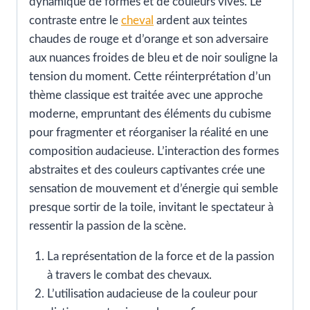
dynamique de formes et de couleurs vives. Le
contraste entre le
cheval
ardent aux teintes
chaudes de rouge et d’orange et son adversaire
aux nuances froides de bleu et de noir souligne la
tension du moment. Cette réinterprétation d’un
thème classique est traitée avec une approche
moderne, empruntant des éléments du cubisme
pour fragmenter et réorganiser la réalité en une
composition audacieuse. L’interaction des formes
abstraites et des couleurs captivantes crée une
sensation de mouvement et d’énergie qui semble
presque sortir de la toile, invitant le spectateur à
ressentir la passion de la scène.
La représentation de la force et de la passion
à travers le combat des chevaux.
L’utilisation audacieuse de la couleur pour