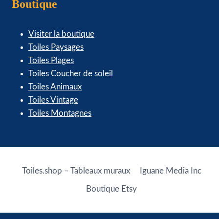
Boutique
Visiter la boutique
Toiles Paysages
Toiles Plages
Toiles Coucher de soleil
Toiles Animaux
Toiles Vintage
Toiles Montagnes
Toiles.shop – Tableaux muraux
Iguane Media Inc
Boutique Etsy