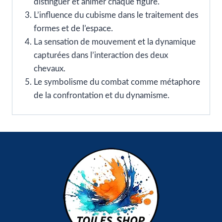
distinguer et animer chaque figure.
L’influence du cubisme dans le traitement des
formes et de l’espace.
La sensation de mouvement et la dynamique
capturées dans l’interaction des deux
chevaux.
Le symbolisme du combat comme métaphore
de la confrontation et du dynamisme.