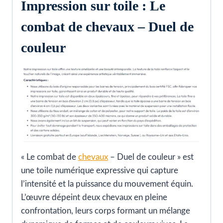
Impression sur toile : Le
combat de chevaux – Duel de
couleur
« Le combat de
chevaux
– Duel de couleur » est
une toile numérique expressive qui capture
l’intensité et la puissance du mouvement équin.
L’œuvre dépeint deux chevaux en pleine
confrontation, leurs corps formant un mélange