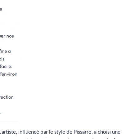
rtiste, influencé par le style de Pissarro, a choisi une