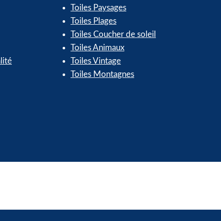
Toiles Paysages
Toiles Plages
Toiles Coucher de soleil
Toiles Animaux
lité
Toiles Vintage
Toiles Montagnes