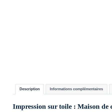
Description
Informations complémentaires
Impression sur toile : Maison de 