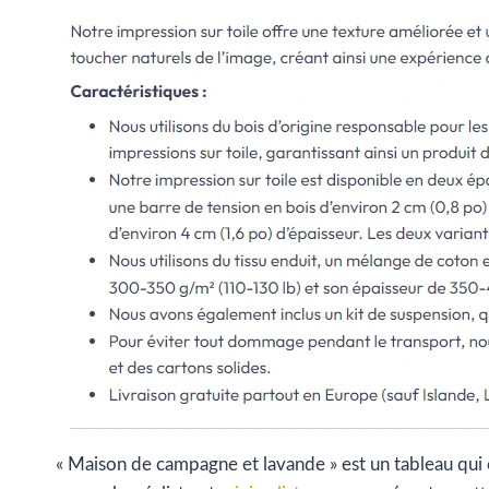
« Maison de campagne et lavande » est un tableau qui c