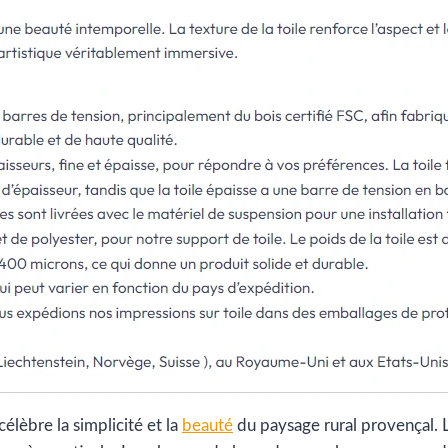
élèbre la simplicité et la
beauté
du paysage rural provençal. L’a