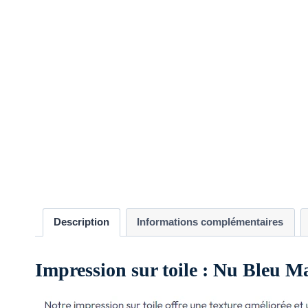
Description
Informations complémentaires
Impression sur toile : Nu Bleu Ma