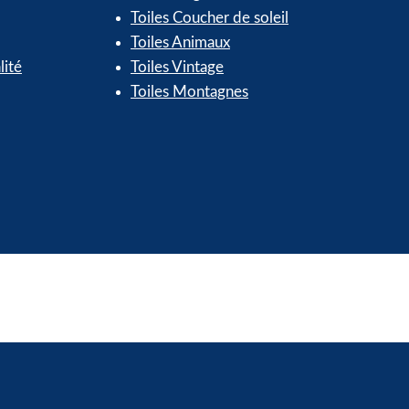
Toiles Coucher de soleil
Toiles Animaux
lité
Toiles Vintage
Toiles Montagnes