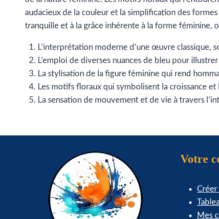
audacieux de la couleur et la simplification des formes
tranquille et à la grâce inhérente à la forme féminine,
L’interprétation moderne d’une œuvre classique, sou
L’emploi de diverses nuances de bleu pour illustrer
La stylisation de la figure féminine qui rend hommage
Les motifs floraux qui symbolisent la croissance et 
La sensation de mouvement et de vie à travers l’in
Votre 
Créer
Table
Mes 