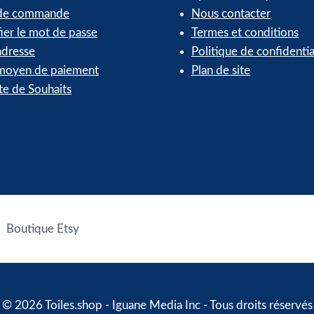
 de commande
Nous contacter
ier le mot de passe
Termes et conditions
dresse
Politique de confidentia
oyen de paiement
Plan de site
te de Souhaits
Boutique Etsy
© 2026 Toiles.shop - Iguane Media Inc - Tous droits réservés