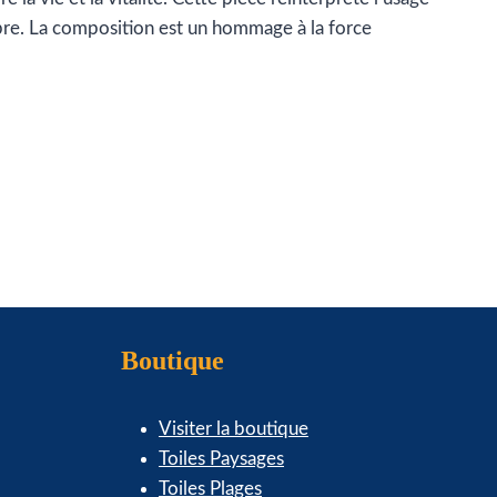
libre. La composition est un hommage à la force
Boutique
Visiter la boutique
Toiles Paysages
Toiles Plages