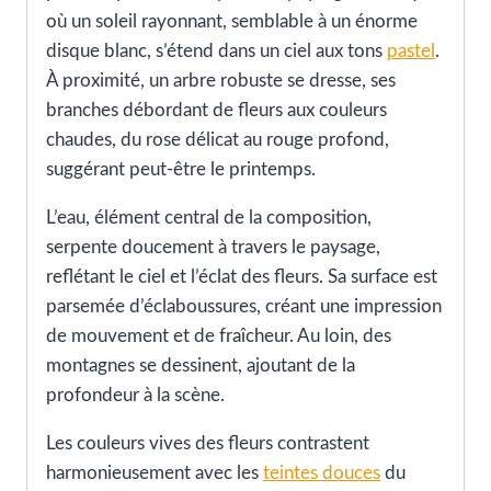
où un soleil rayonnant, semblable à un énorme
disque blanc, s’étend dans un ciel aux tons
pastel
.
À proximité, un arbre robuste se dresse, ses
branches débordant de fleurs aux couleurs
chaudes, du rose délicat au rouge profond,
suggérant peut-être le printemps.
L’eau, élément central de la composition,
serpente doucement à travers le paysage,
reflétant le ciel et l’éclat des fleurs. Sa surface est
parsemée d’éclaboussures, créant une impression
de mouvement et de fraîcheur. Au loin, des
montagnes se dessinent, ajoutant de la
profondeur à la scène.
Les couleurs vives des fleurs contrastent
harmonieusement avec les
teintes douces
du