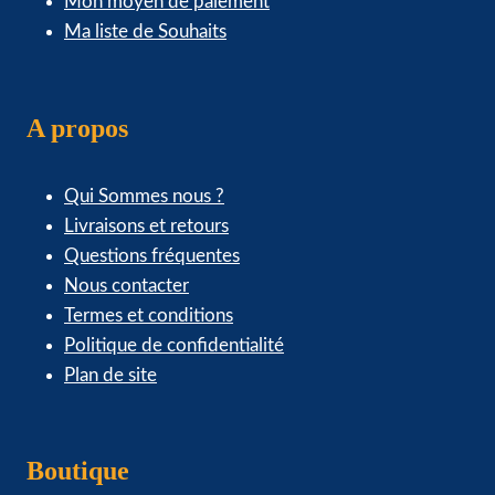
Mon moyen de paiement
Ma liste de Souhaits
A propos
Qui Sommes nous ?
Livraisons et retours
Questions fréquentes
Nous contacter
Termes et conditions
Politique de confidentialité
Plan de site
Boutique