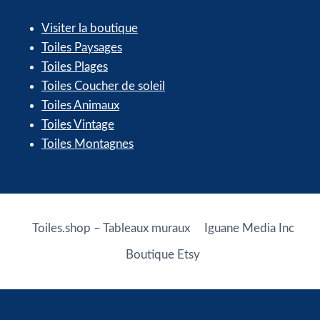
Visiter la boutique
Toiles Paysages
Toiles Plages
Toiles Coucher de soleil
Toiles Animaux
Toiles Vintage
Toiles Montagnes
Toiles.shop – Tableaux muraux
Iguane Media Inc
Boutique Etsy