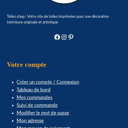
Toiles.shop : Votre site de toiles imprimées pour une décoration
intérieure originale et artistique
Facebook
Instagram
Pinterest
Votre compte
Créer un compte / Connexion
Tableau de bord
Mes commandes
Suivi de commande
Modifier le mot de passe
Mon adresse