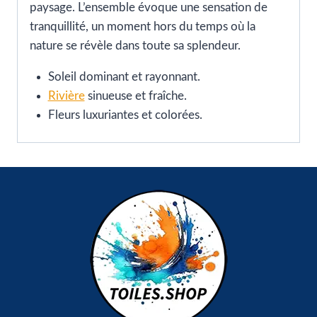
paysage. L’ensemble évoque une sensation de
tranquillité, un moment hors du temps où la
nature se révèle dans toute sa splendeur.
Soleil dominant et rayonnant.
Rivière
sinueuse et fraîche.
Fleurs luxuriantes et colorées.