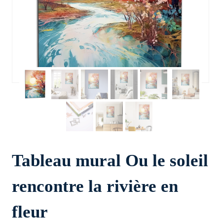
Tableau mural Ou le soleil
rencontre la rivière en
fleur