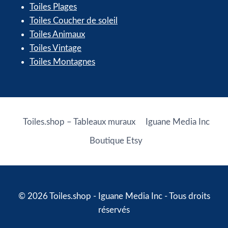
Toiles Plages
Toiles Coucher de soleil
Toiles Animaux
Toiles Vintage
Toiles Montagnes
Toiles.shop – Tableaux muraux
Iguane Media Inc
Boutique Etsy
© 2026 Toiles.shop - Iguane Media Inc - Tous droits
réservés