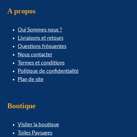
A propos
Qui Sommes nous ?
Livraisons et retours
Questions fréquentes
Nous contacter
Termes et conditions
Politique de confidentialité
Plan de site
Boutique
Visiter la boutique
Toiles Paysages