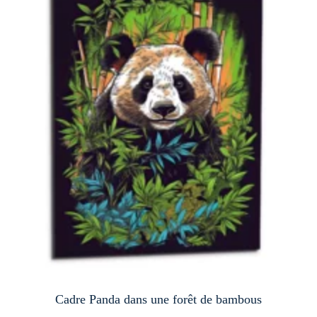
Cadre Panda dans une forêt de bambous