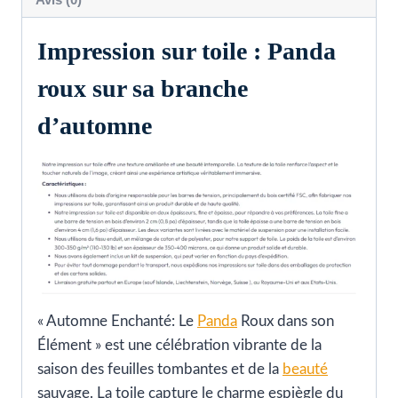
Impression sur toile : Panda
roux sur sa branche
d’automne
« Automne Enchanté: Le
Panda
Roux dans son
Élément » est une célébration vibrante de la
saison des feuilles tombantes et de la
beauté
sauvage. La toile capture le charme espiègle du