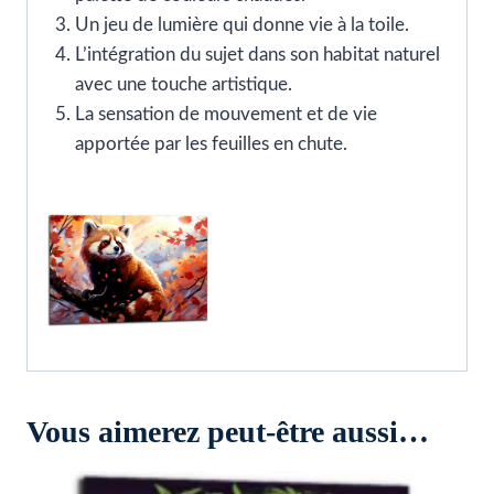
Un jeu de lumière qui donne vie à la toile.
L’intégration du sujet dans son habitat naturel
avec une touche artistique.
La sensation de mouvement et de vie
apportée par les feuilles en chute.
Vous aimerez peut-être aussi…