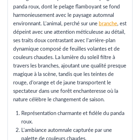
panda roux, dont le pelage flamboyant se fond
harmonieusement avec le paysage automnal
environnant. L’animal, perché sur une
branche
, est
dépeint avec une attention méticuleuse au détail,
ses traits doux contrastant avec l’arrière-plan
dynamique composé de feuilles volantes et de
couleurs chaudes. La lumière du soleil filtre à
travers les branches, ajoutant une qualité presque
magique à la scène, tandis que les teintes de
rouge, d’orange et de jaune transportent le
spectateur dans une forêt enchanteresse où la
nature célèbre le changement de saison.
Représentation charmante et fidèle du panda
roux.
L’ambiance automnale capturée par une
palette de couleurs chaudes.