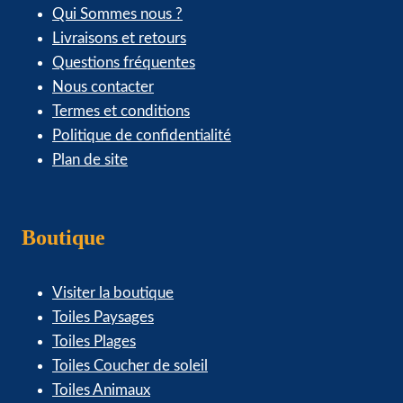
Qui Sommes nous ?
Livraisons et retours
Questions fréquentes
Nous contacter
Termes et conditions
Politique de confidentialité
Plan de site
Boutique
Visiter la boutique
Toiles Paysages
Toiles Plages
Toiles Coucher de soleil
Toiles Animaux