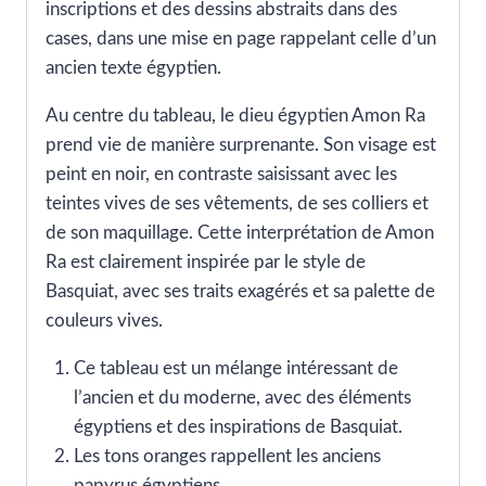
inscriptions et des dessins abstraits dans des
cases, dans une mise en page rappelant celle d’un
ancien texte égyptien.
Au centre du tableau, le dieu égyptien Amon Ra
prend vie de manière surprenante. Son visage est
peint en noir, en contraste saisissant avec les
teintes vives de ses vêtements, de ses colliers et
de son maquillage. Cette interprétation de Amon
Ra est clairement inspirée par le style de
Basquiat, avec ses traits exagérés et sa palette de
couleurs vives.
Ce tableau est un mélange intéressant de
l’ancien et du moderne, avec des éléments
égyptiens et des inspirations de Basquiat.
Les tons oranges rappellent les anciens
papyrus égyptiens.