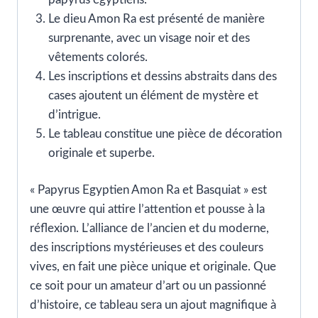
Le dieu Amon Ra est présenté de manière
surprenante, avec un visage noir et des
vêtements colorés.
Les inscriptions et dessins abstraits dans des
cases ajoutent un élément de mystère et
d’intrigue.
Le tableau constitue une pièce de décoration
originale et superbe.
« Papyrus Egyptien Amon Ra et Basquiat » est
une œuvre qui attire l’attention et pousse à la
réflexion. L’alliance de l’ancien et du moderne,
des inscriptions mystérieuses et des couleurs
vives, en fait une pièce unique et originale. Que
ce soit pour un amateur d’art ou un passionné
d’histoire, ce tableau sera un ajout magnifique à