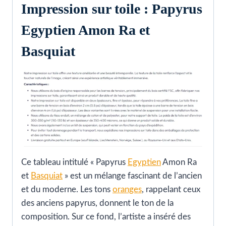
Impression sur toile : Papyrus
Egyptien Amon Ra et
Basquiat
Ce tableau intitulé « Papyrus
Egyptien
Amon Ra
et
Basquiat
» est un mélange fascinant de l’ancien
et du moderne. Les tons
oranges
, rappelant ceux
des anciens papyrus, donnent le ton de la
composition. Sur ce fond, l’artiste a inséré des