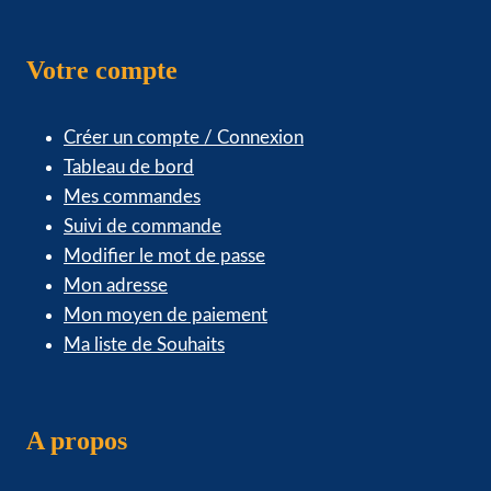
Votre compte
Créer un compte / Connexion
Tableau de bord
Mes commandes
Suivi de commande
Modifier le mot de passe
Mon adresse
Mon moyen de paiement
Ma liste de Souhaits
A propos