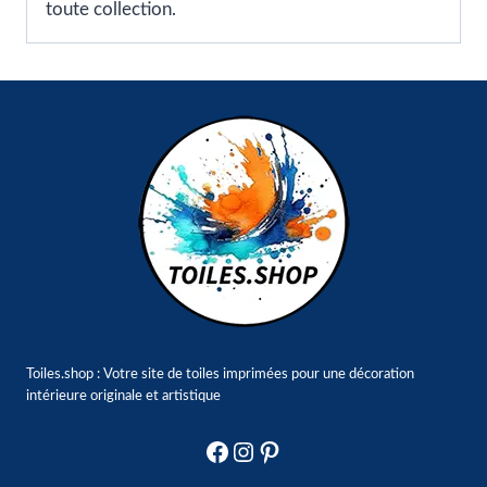
toute collection.
Toiles.shop : Votre site de toiles imprimées pour une décoration
intérieure originale et artistique
Facebook
Instagram
Pinterest