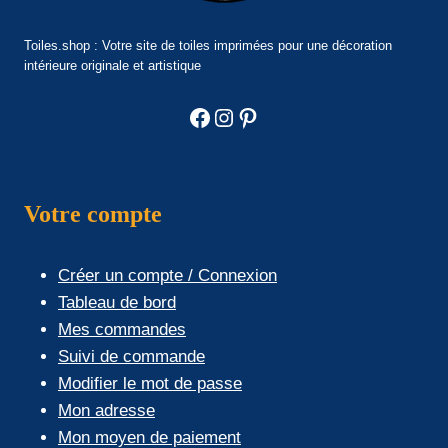
Toiles.shop : Votre site de toiles imprimées pour une décoration
intérieure originale et artistique
Facebook
Instagram
Pinterest
Votre compte
Créer un compte / Connexion
Tableau de bord
Mes commandes
Suivi de commande
Modifier le mot de passe
Mon adresse
Mon moyen de paiement