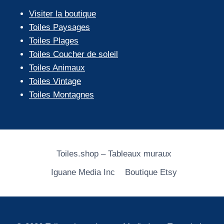
Visiter la boutique
Toiles Paysages
Toiles Plages
Toiles Coucher de soleil
Toiles Animaux
Toiles Vintage
Toiles Montagnes
Toiles.shop – Tableaux muraux
Iguane Media Inc
Boutique Etsy