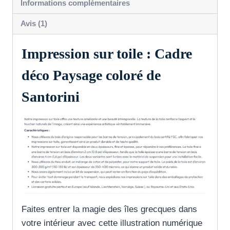
Informations complémentaires
Avis (1)
Impression sur toile : Cadre
déco Paysage coloré de
Santorini
Faites entrer la magie des îles grecques dans
votre intérieur avec cette illustration numérique