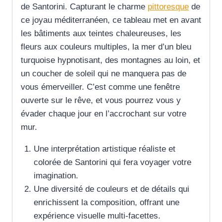
de Santorini. Capturant le charme
pittoresque
de
ce joyau méditerranéen, ce tableau met en avant
les bâtiments aux teintes chaleureuses, les
fleurs aux couleurs multiples, la mer d’un bleu
turquoise hypnotisant, des montagnes au loin, et
un coucher de soleil qui ne manquera pas de
vous émerveiller. C’est comme une fenêtre
ouverte sur le rêve, et vous pourrez vous y
évader chaque jour en l’accrochant sur votre
mur.
Une interprétation artistique réaliste et
colorée de Santorini qui fera voyager votre
imagination.
Une diversité de couleurs et de détails qui
enrichissent la composition, offrant une
expérience visuelle multi-facettes.