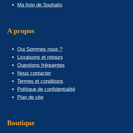
Ma liste de Souhaits
A propos
Qui Sommes nous ?
Livraisons et retours
Questions fréquentes
Nous contacter
Termes et conditions
Politique de confidentialité
Plan de site
Boutique