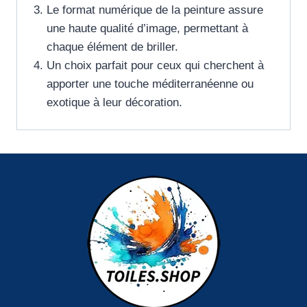
Le format numérique de la peinture assure
une haute qualité d’image, permettant à
chaque élément de briller.
Un choix parfait pour ceux qui cherchent à
apporter une touche méditerranéenne ou
exotique à leur décoration.