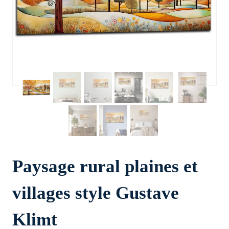
Paysage rural plaines et
villages style Gustave
Klimt