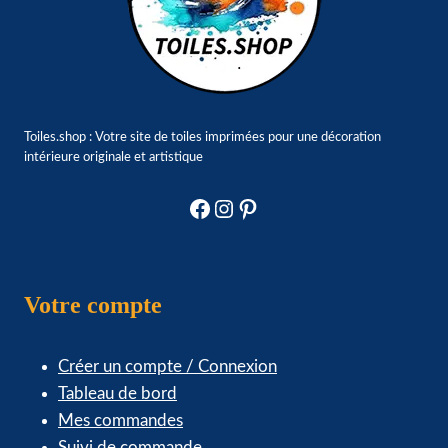
Toiles.shop : Votre site de toiles imprimées pour une décoration
intérieure originale et artistique
Facebook
Instagram
Pinterest
Votre compte
Créer un compte / Connexion
Tableau de bord
Mes commandes
Suivi de commande