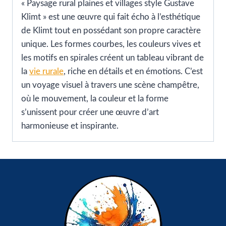
« Paysage rural plaines et villages style Gustave
Klimt » est une œuvre qui fait écho à l’esthétique
de Klimt tout en possédant son propre caractère
unique. Les formes courbes, les couleurs vives et
les motifs en spirales créent un tableau vibrant de
la
vie rurale
, riche en détails et en émotions. C’est
un voyage visuel à travers une scène champêtre,
où le mouvement, la couleur et la forme
s’unissent pour créer une œuvre d’art
harmonieuse et inspirante.