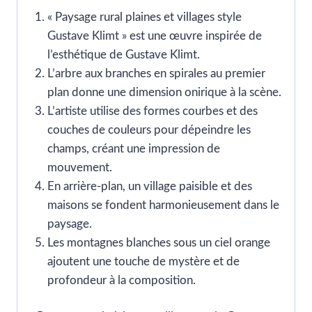
« Paysage rural plaines et villages style
Gustave Klimt » est une œuvre inspirée de
l’esthétique de Gustave Klimt.
L’arbre aux branches en spirales au premier
plan donne une dimension onirique à la scène.
L’artiste utilise des formes courbes et des
couches de couleurs pour dépeindre les
champs, créant une impression de
mouvement.
En arrière-plan, un village paisible et des
maisons se fondent harmonieusement dans le
paysage.
Les montagnes blanches sous un ciel orange
ajoutent une touche de mystère et de
profondeur à la composition.