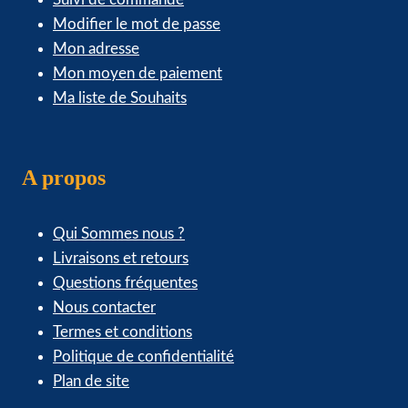
Modifier le mot de passe
Mon adresse
Mon moyen de paiement
Ma liste de Souhaits
A propos
Qui Sommes nous ?
Livraisons et retours
Questions fréquentes
Nous contacter
Termes et conditions
Politique de confidentialité
Plan de site