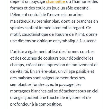
dépeint un paysage
champêtre
où l’harmonie des
formes et des couleurs joue un rôle essentiel.
L’élément central de l’œuvre est un arbre
majestueux au premier plan, dont les branches en
spirales captent immédiatement le regard. Ce
motif, caractéristique de l’œuvre de Klimt, donne
une dimension onirique et symbolique à la scène.
L’artiste a également utilisé des formes courbes
et des couches de couleurs pour dépeindre les
champs, créant une impression de mouvement et
de vitalité. En arrière-plan, un village paisible et
des maisons sont soigneusement dessinés,
semblant se fondre avec le paysage. Les
montagnes blanches qui se détachent sous un ciel
orange ajoutent une touche de mystère et de
profondeur à la composition.