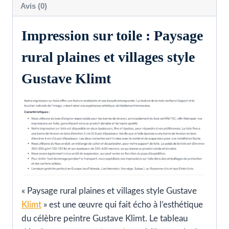
Avis (0)
Impression sur toile : Paysage
rural plaines et villages style
Gustave Klimt
« Paysage rural plaines et villages style Gustave
Klimt
» est une œuvre qui fait écho à l’esthétique
du célèbre peintre Gustave Klimt. Le tableau