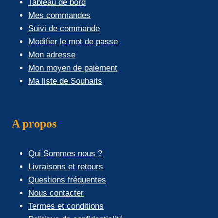
Tableau de bord
Mes commandes
Suivi de commande
Modifier le mot de passe
Mon adresse
Mon moyen de paiement
Ma liste de Souhaits
A propos
Qui Sommes nous ?
Livraisons et retours
Questions fréquentes
Nous contacter
Termes et conditions