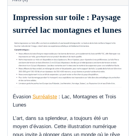
Impression sur toile : Paysage
surréel lac montagnes et lunes
Évasion
Surréaliste
: Lac, Montagnes et Trois
Lunes
L’art, dans sa splendeur, a toujours été un
moyen d’évasion. Cette illustration numérique
nous invite à plonger dans un monde où le rêve