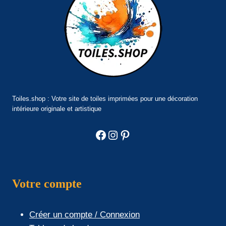
Toiles.shop : Votre site de toiles imprimées pour une décoration
intérieure originale et artistique
Facebook
Instagram
Pinterest
Votre compte
Créer un compte / Connexion