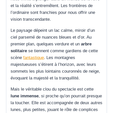
et la réalité s’entremêlent. Les frontières de
l’ordinaire sont franchies pour nous offrir une
vision transcendante.
Le paysage dépeint un lac calme, miroir d’un
ciel parsemé de nuances bleues et d’or. Au
premier plan, quelques verdure et un
arbre
solitaire
se tiennent comme gardiens de cette
scène
fantastique
. Les montagnes
majestueuses s’étirent à l’horizon, avec leurs
sommets les plus lointains couronnés de neige,
évoquant la majesté et la tranquillité.
Mais le véritable clou du spectacle est cette
lune immense
, si proche qu’on pourrait presque
la toucher. Elle est accompagnée de deux autres
lunes, plus petites, jouant le rôle de complices