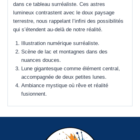
dans ce tableau surréaliste. Ces astres
lumineux contrastent avec le doux paysage
terrestre, nous rappelant l’infini des possibilités
qui s’étendent au-delà de notre réalité.
Illustration numérique surréaliste.
Scène de lac et montagnes dans des
nuances douces.
Lune gigantesque comme élément central,
accompagnée de deux petites lunes.
Ambiance mystique où rêve et réalité
fusionnent.