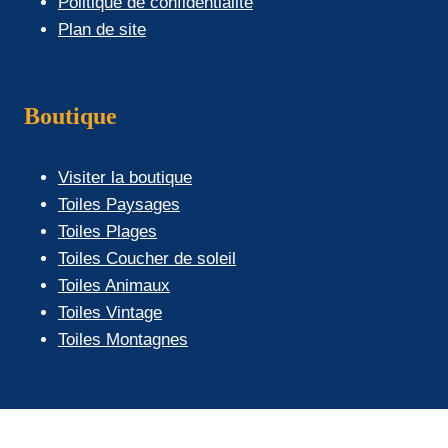
Politique de confidentialité
Plan de site
Boutique
Visiter la boutique
Toiles Paysages
Toiles Plages
Toiles Coucher de soleil
Toiles Animaux
Toiles Vintage
Toiles Montagnes