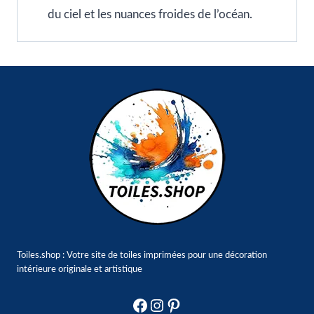
du ciel et les nuances froides de l’océan.
Toiles.shop : Votre site de toiles imprimées pour une décoration
intérieure originale et artistique
Facebook
Instagram
Pinterest