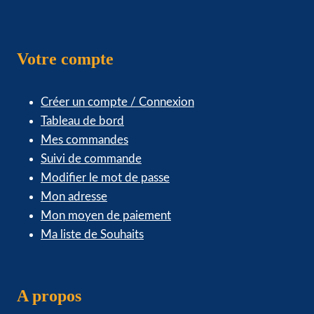
Votre compte
Créer un compte / Connexion
Tableau de bord
Mes commandes
Suivi de commande
Modifier le mot de passe
Mon adresse
Mon moyen de paiement
Ma liste de Souhaits
A propos