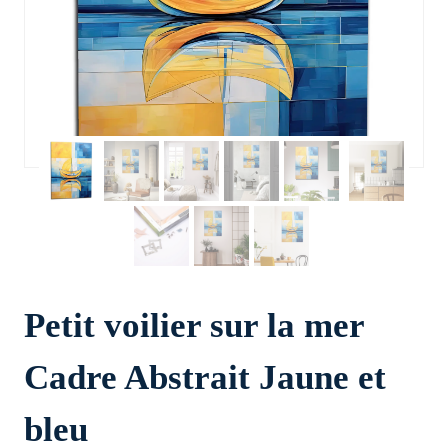
Petit voilier sur la mer
Cadre Abstrait Jaune et
bleu