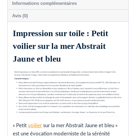
Informations complémentaires
et
bleu
Avis (0)
Impression sur toile : Petit
voilier sur la mer Abstrait
Jaune et bleu
« Petit
voilier
sur la mer Abstrait Jaune et bleu »
est une évocation moderniste de la sérénité