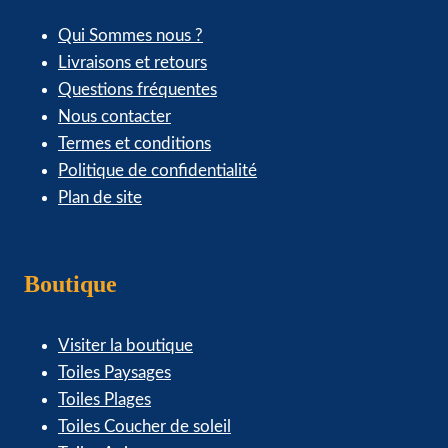
Qui Sommes nous ?
Livraisons et retours
Questions fréquentes
Nous contacter
Termes et conditions
Politique de confidentialité
Plan de site
Boutique
Visiter la boutique
Toiles Paysages
Toiles Plages
Toiles Coucher de soleil