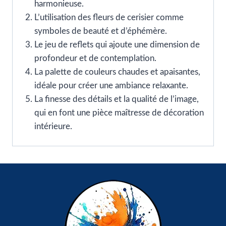
harmonieuse.
L’utilisation des fleurs de cerisier comme
symboles de beauté et d’éphémère.
Le jeu de reflets qui ajoute une dimension de
profondeur et de contemplation.
La palette de couleurs chaudes et apaisantes,
idéale pour créer une ambiance relaxante.
La finesse des détails et la qualité de l’image,
qui en font une pièce maîtresse de décoration
intérieure.