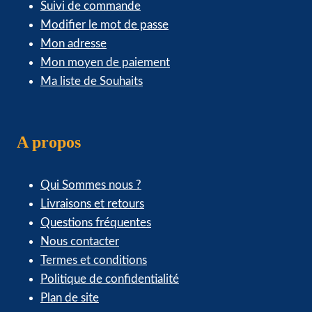
Suivi de commande
Modifier le mot de passe
Mon adresse
Mon moyen de paiement
Ma liste de Souhaits
A propos
Qui Sommes nous ?
Livraisons et retours
Questions fréquentes
Nous contacter
Termes et conditions
Politique de confidentialité
Plan de site