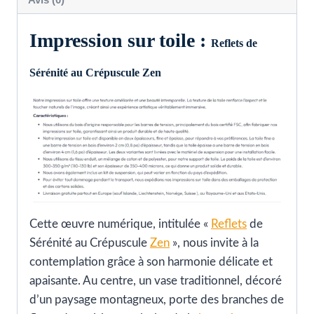
Impression sur toile :
Reflets de
Sérénité au Crépuscule Zen
Cette œuvre numérique, intitulée «
Reflets
de
Sérénité au Crépuscule
Zen
», nous invite à la
contemplation grâce à son harmonie délicate et
apaisante. Au centre, un vase traditionnel, décoré
d’un paysage montagneux, porte des branches de