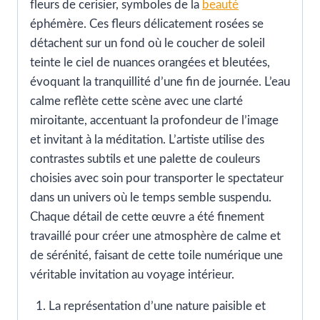
fleurs de cerisier, symboles de la
beauté
éphémère. Ces fleurs délicatement rosées se
détachent sur un fond où le coucher de soleil
teinte le ciel de nuances orangées et bleutées,
évoquant la tranquillité d’une fin de journée. L’eau
calme reflète cette scène avec une clarté
miroitante, accentuant la profondeur de l’image
et invitant à la méditation. L’artiste utilise des
contrastes subtils et une palette de couleurs
choisies avec soin pour transporter le spectateur
dans un univers où le temps semble suspendu.
Chaque détail de cette œuvre a été finement
travaillé pour créer une atmosphère de calme et
de sérénité, faisant de cette toile numérique une
véritable invitation au voyage intérieur.
La représentation d’une nature paisible et