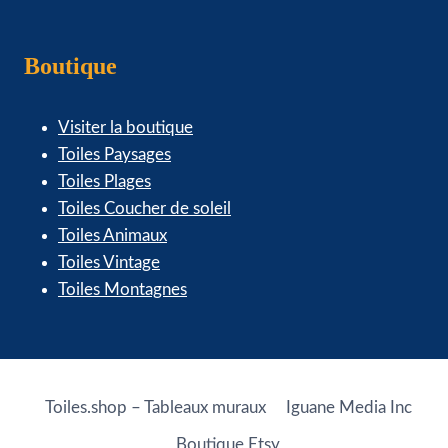
Boutique
Visiter la boutique
Toiles Paysages
Toiles Plages
Toiles Coucher de soleil
Toiles Animaux
Toiles Vintage
Toiles Montagnes
Toiles.shop – Tableaux muraux
Iguane Media Inc
Boutique Etsy