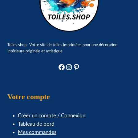
Toiles.shop : Votre site de toiles imprimées pour une décoration
intérieure originale et artistique
Facebook
Instagram
Pinterest
Votre compte
Créer un compte / Connexion
Tableau de bord
Mes commandes