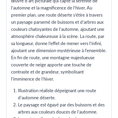
œuvre d’art picturale qui capte la sérénité de
l’automne et la magnificence de l’hiver. Au
premier plan, une route déserte s’étire à travers
un paysage parsemé de buissons et d’arbres aux
couleurs chatoyantes de l’automne, ajoutant une
atmosphère chaleureuse à la scène. La route, par
sa longueur, donne l’effet de mener vers l’infini,
ajoutant une dimension mystérieuse à l’ensemble.
En fin de route, une montagne majestueuse
couverte de neige apporte une touche de
contraste et de grandeur, symbolisant
l’imminence de l’hiver.
Illustration réaliste dépeignant une route
d’automne déserte.
Le paysage est égayé par des buissons et des
arbres aux couleurs douces de l’automne.