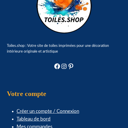
Toiles.shop : Votre site de toiles imprimées pour une décoration
intérieure originale et artistique
Facebook
Instagram
Pinterest
Votre compte
Créer un compte / Connexion
Tableau de bord
Mes commandes