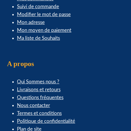
Suivi de commande
Modifier le mot de passe
Mon adresse
Mon moyen de paiement
Ma liste de Souhaits
A propos
Qui Sommes nous ?
Livraisons et retours
Questions fréquentes
Nous contacter
Termes et conditions
Politique de confidentialité
Plan de site