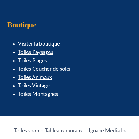
Boutique
Visiter la boutique
Toiles Paysages
Toiles Plages
Toiles Coucher de soleil
Toiles Animaux
Toiles Vintage
Toiles Montagnes
Toiles.shop – Tableaux muraux
Iguane Media Inc