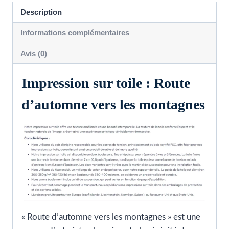
Description
Informations complémentaires
Avis (0)
Impression sur toile : Route
d’automne vers les montagnes
« Route d’automne vers les montagnes » est une