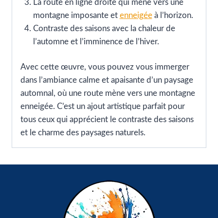
La route en ligne droite qui mène vers une
montagne imposante et
enneigée
à l’horizon.
Contraste des saisons avec la chaleur de
l’automne et l’imminence de l’hiver.
Avec cette œuvre, vous pouvez vous immerger
dans l’ambiance calme et apaisante d’un paysage
automnal, où une route mène vers une montagne
enneigée. C’est un ajout artistique parfait pour
tous ceux qui apprécient le contraste des saisons
et le charme des paysages naturels.