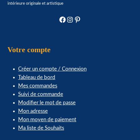
intérieure originale et artistique
Facebook
Instagram
Pinterest
Votre compte
Créer un compte / Connexion
Tableau de bord
Mes commandes
Suivi de commande
Modifier le mot de passe
Mon adresse
Mon moyen de paiement
Ma liste de Souhaits