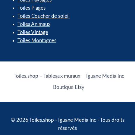
Toiles Plages
Toiles Coucher de soleil
Toiles Animaux
Toiles Vintage
Toiles Montagnes
Toiles.shop – Tableaux muraux
Iguane Media Inc
Boutique Etsy
© 2026 Toiles.shop - Iguane Media Inc - Tous droits
réservés