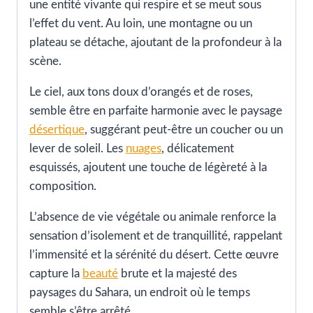
une entité vivante qui respire et se meut sous
l’effet du vent. Au loin, une montagne ou un
plateau se détache, ajoutant de la profondeur à la
scène.
Le ciel, aux tons doux d’orangés et de roses,
semble être en parfaite harmonie avec le paysage
désertique
, suggérant peut-être un coucher ou un
lever de soleil. Les
nuages
, délicatement
esquissés, ajoutent une touche de légèreté à la
composition.
L’absence de vie végétale ou animale renforce la
sensation d’isolement et de tranquillité, rappelant
l’immensité et la sérénité du désert. Cette œuvre
capture la
beauté
brute et la majesté des
paysages du Sahara, un endroit où le temps
semble s’être arrêté.