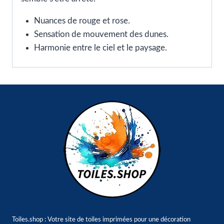
Nuances de rouge et rose.
Sensation de mouvement des dunes.
Harmonie entre le ciel et le paysage.
Toiles.shop : Votre site de toiles imprimées pour une décoration