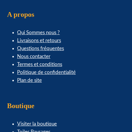
A propos
Qui Sommes nous ?
Livraisons et retours
Questions fréquentes
Nous contacter
Termes et conditions
Politique de confidentialité
Plan de site
Boutique
Visiter la boutique
Toiles Paysages