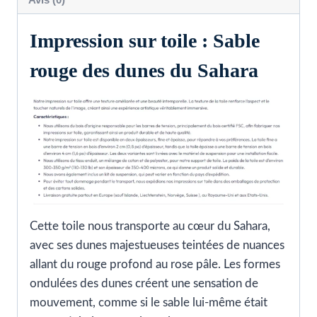
Impression sur toile : Sable
rouge des dunes du Sahara
Cette toile nous transporte au cœur du Sahara,
avec ses dunes majestueuses teintées de nuances
allant du rouge profond au rose pâle. Les formes
ondulées des dunes créent une sensation de
mouvement, comme si le sable lui-même était