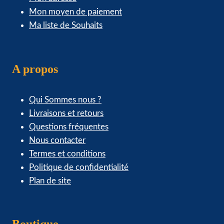
Mon moyen de paiement
Ma liste de Souhaits
A propos
Qui Sommes nous ?
Livraisons et retours
Questions fréquentes
Nous contacter
Termes et conditions
Politique de confidentialité
Plan de site