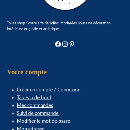
Toiles.shop : Votre site de toiles imprimées pour une décoration
intérieure originale et artistique
Facebook
Instagram
Pinterest
Votre compte
Créer un compte / Connexion
Tableau de bord
Mes commandes
Suivi de commande
Modifier le mot de passe
Mon adresse