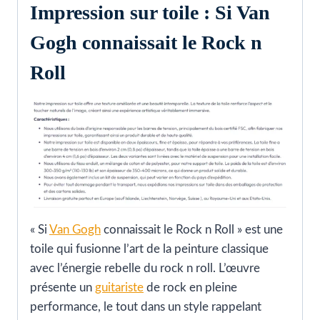
Impression sur toile : Si Van
Gogh connaissait le Rock n
Roll
« Si
Van Gogh
connaissait le Rock n Roll » est une
toile qui fusionne l’art de la peinture classique
avec l’énergie rebelle du rock n roll. L’œuvre
présente un
guitariste
de rock en pleine
performance, le tout dans un style rappelant