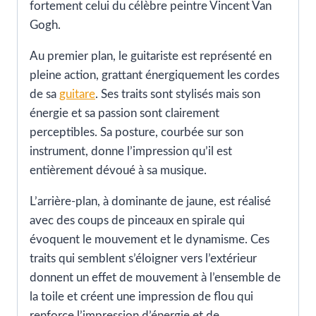
fortement celui du célèbre peintre Vincent Van
Gogh.
Au premier plan, le guitariste est représenté en
pleine action, grattant énergiquement les cordes
de sa
guitare
. Ses traits sont stylisés mais son
énergie et sa passion sont clairement
perceptibles. Sa posture, courbée sur son
instrument, donne l’impression qu’il est
entièrement dévoué à sa musique.
L’arrière-plan, à dominante de jaune, est réalisé
avec des coups de pinceaux en spirale qui
évoquent le mouvement et le dynamisme. Ces
traits qui semblent s’éloigner vers l’extérieur
donnent un effet de mouvement à l’ensemble de
la toile et créent une impression de flou qui
renforce l’impression d’énergie et de