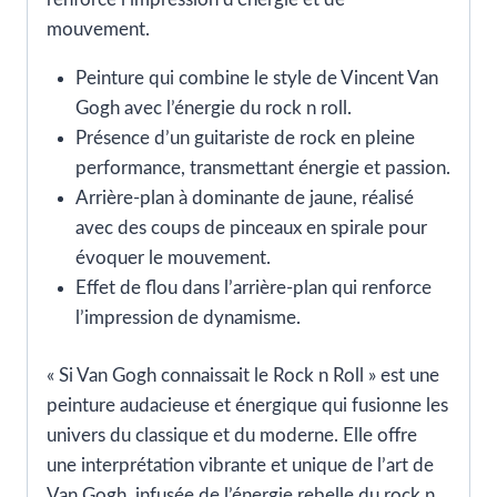
mouvement.
Peinture qui combine le style de Vincent Van
Gogh avec l’énergie du rock n roll.
Présence d’un guitariste de rock en pleine
performance, transmettant énergie et passion.
Arrière-plan à dominante de jaune, réalisé
avec des coups de pinceaux en spirale pour
évoquer le mouvement.
Effet de flou dans l’arrière-plan qui renforce
l’impression de dynamisme.
« Si Van Gogh connaissait le Rock n Roll » est une
peinture audacieuse et énergique qui fusionne les
univers du classique et du moderne. Elle offre
une interprétation vibrante et unique de l’art de
Van Gogh, infusée de l’énergie rebelle du rock n