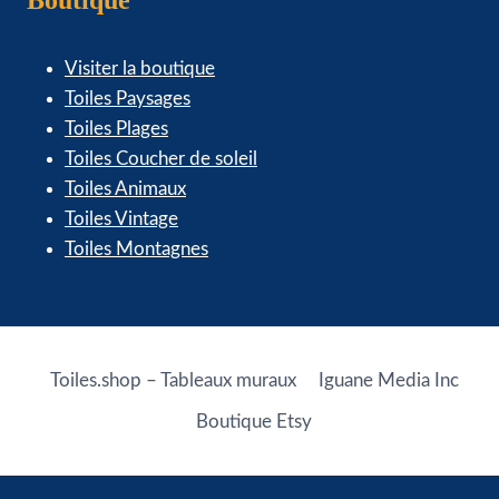
Boutique
Visiter la boutique
Toiles Paysages
Toiles Plages
Toiles Coucher de soleil
Toiles Animaux
Toiles Vintage
Toiles Montagnes
Toiles.shop – Tableaux muraux
Iguane Media Inc
Boutique Etsy