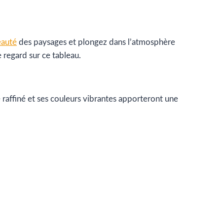
auté
des paysages et plongez dans l’atmosphère
 regard sur ce tableau.
 raffiné et ses couleurs vibrantes apporteront une