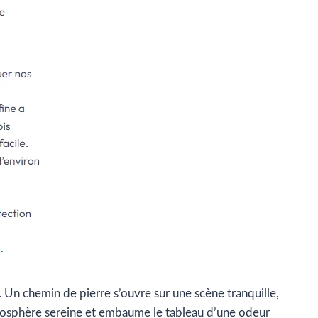
ie. Un chemin de pierre s’ouvre sur une scène tranquille,
atmosphère sereine et embaume le tableau d’une odeur