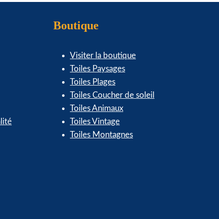
Boutique
Visiter la boutique
Toiles Paysages
Toiles Plages
Toiles Coucher de soleil
Toiles Animaux
lité
Toiles Vintage
Toiles Montagnes