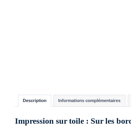
Description
Informations complémentaires
Impression sur toile : Sur les bo