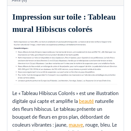
Impression sur toile : Tableau
mural Hibiscus colorés
Le « Tableau Hibiscus Colorés » est une illustration
digitale qui capte et amplifie la
beauté
naturelle
des fleurs hibiscus. Le tableau présente un
bouquet de fleurs en gros plan, débordant de
couleurs vibrantes : jaune,
mauve
, rouge, bleu. Le