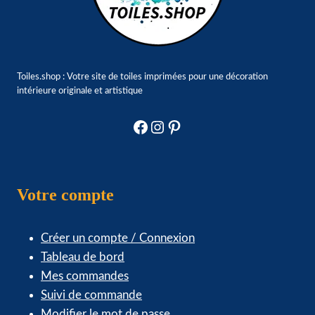
Toiles.shop : Votre site de toiles imprimées pour une décoration
intérieure originale et artistique
Facebook
Instagram
Pinterest
Votre compte
Créer un compte / Connexion
Tableau de bord
Mes commandes
Suivi de commande
Modifier le mot de passe