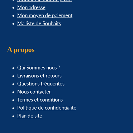
Mon adresse
Mon moyen de paiement
Ma liste de Souhaits
A propos
Qui Sommes nous ?
Livraisons et retours
Questions fréquentes
Nous contacter
Termes et conditions
Politique de confidentialité
Plan de site