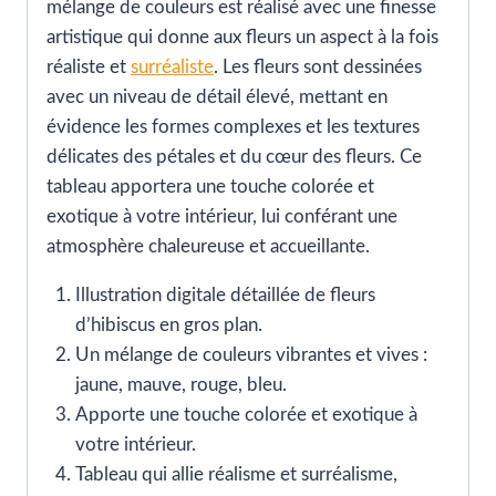
mélange de couleurs est réalisé avec une finesse
artistique qui donne aux fleurs un aspect à la fois
réaliste et
surréaliste
. Les fleurs sont dessinées
avec un niveau de détail élevé, mettant en
évidence les formes complexes et les textures
délicates des pétales et du cœur des fleurs. Ce
tableau apportera une touche colorée et
exotique à votre intérieur, lui conférant une
atmosphère chaleureuse et accueillante.
Illustration digitale détaillée de fleurs
d’hibiscus en gros plan.
Un mélange de couleurs vibrantes et vives :
jaune, mauve, rouge, bleu.
Apporte une touche colorée et exotique à
votre intérieur.
Tableau qui allie réalisme et surréalisme,