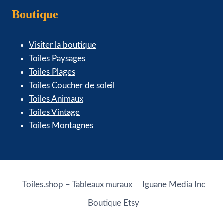
Boutique
Visiter la boutique
Toiles Paysages
Toiles Plages
Toiles Coucher de soleil
Toiles Animaux
Toiles Vintage
Toiles Montagnes
Toiles.shop – Tableaux muraux
Iguane Media Inc
Boutique Etsy