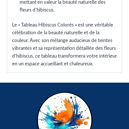
mettant en valeur la beauté naturelle des
fleurs d’hibiscus.
Le « Tableau Hibiscus Colorés » est une véritable
célébration de la beauté naturelle et de la
couleur. Avec son mélange audacieux de teintes
vibrantes et sa représentation détaillée des fleurs
d’hibiscus, ce tableau transformera votre intérieur
en un espace accueillant et chaleureux.